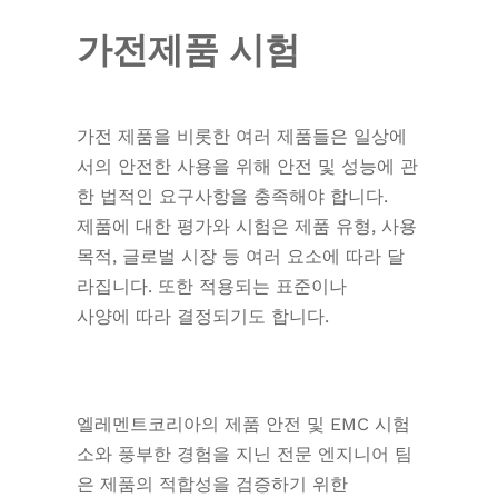
가전제품 시험
가전 제품을 비롯한 여러 제품들은 일상에
서의 안전한 사용을 위해 안전 및 성능에 관
한 법적인 요구사항을 충족해야 합니다.
제품에 대한 평가와 시험은 제품 유형, 사용
목적, 글로벌 시장 등 여러 요소에 따라 달
라집니다. 또한 적용되는 표준이나
사양에 따라 결정되기도 합니다.
엘레멘트코리아의 제품 안전 및 EMC 시험
소와 풍부한 경험을 지닌 전문 엔지니어 팀
은 제품의 적합성을 검증하기 위한