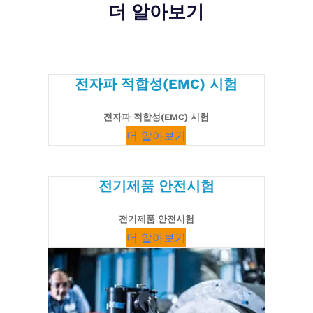
더 알아보기
전자파 적합성(EMC) 시험
전자파 적합성(EMC) 시험
더 알아보기
전기제품 안전시험
전기제품 안전시험
더 알아보기