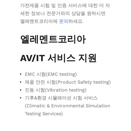
가전제품 시험 및 인증 서비스에 대한 더 자
세한 정보나 전문가와의 상담을 원하시면
엘레멘트코리아에
문의
하세요.
엘레멘트코리아
AV/IT 서비스 지원
EMC 시험(EMC testing)
제품 안전 시험(Product Safety testing)
진동 시험(Vibration testing)
기후&환경 시뮬레이션 시험 서비스
(Climatic & Environmental Simulation
Testing Services)