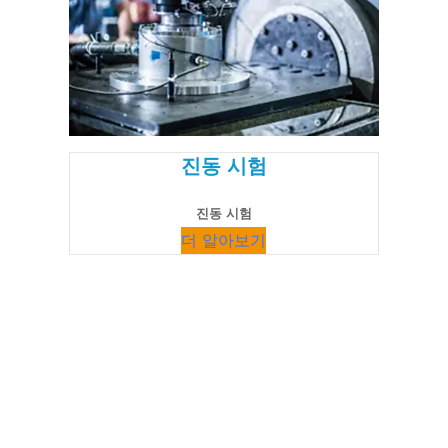
진동 시험
진동 시험
더 알아보기