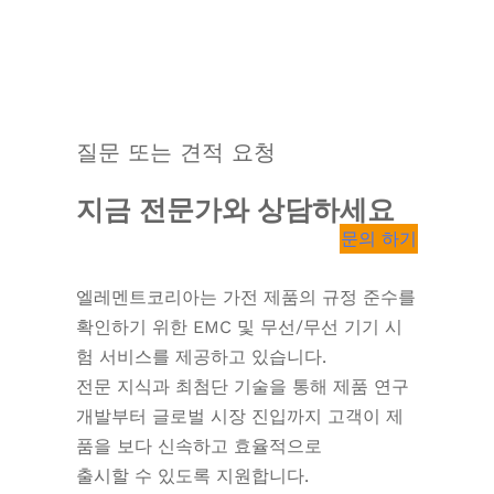
질문 또는 견적 요청
지금 전문가와 상담하세요
문의 하기
엘레멘트코리아는 가전 제품의 규정 준수를
확인하기 위한 EMC 및 무선/무선 기기 시
험 서비스를 제공하고 있습니다.
전문 지식과 최첨단 기술을 통해 제품 연구
개발부터 글로벌 시장 진입까지 고객이 제
품을 보다 신속하고 효율적으로
출시할 수 있도록 지원합니다.