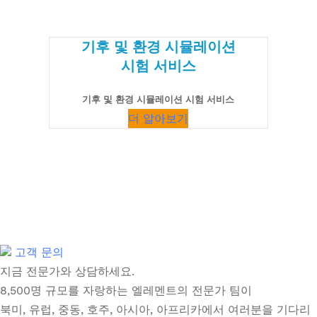
기후 및 환경 시뮬레이션
시험 서비스
기후 및 환경 시뮬레이션 시험 서비스
더 알아보기
고객 문의
지금 전문가와 상담하세요.
8,500명 규모를 자랑하는 엘레멘트의 전문가 팀이
북미, 유럽, 중동, 호주, 아시아, 아프리카에서 여러분을 기다리