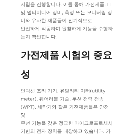
시험을 진행합니다. 이를 통해 가전제품, IT
및 멀티미디어 장비, 측정 또는 모니터링 장
비와 유사한 제품들이 전기적으로
안전하게 작동하며 원활하게 기능을 수행하
는지 확인합니다.
가전제품 시험의 중요
성
인덕션 조리 기기, 유틸리티 미터(utility
meter), 웨어러블 기술, 무선 전력 전송
(WPT), 세탁기와 같은 가전제품들은 안전
및
무선 기능을 갖춘 정교한 마이크로프로세서
기반의 전자 장치를 내장하고 있습니다. 가