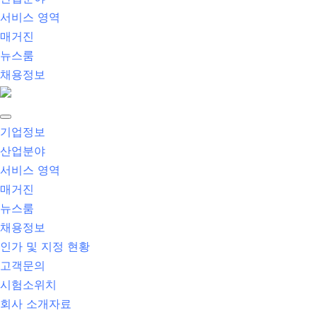
서비스 영역
매거진
뉴스룸
채용정보
기업정보
산업분야
서비스 영역
매거진
뉴스룸
채용정보
인가 및 지정 현황
고객문의
시험소위치
회사 소개자료