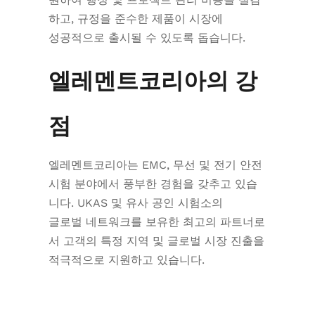
하고, 규정을 준수한 제품이 시장에
성공적으로 출시될 수 있도록 돕습니다.
엘레멘트코리아의 강
점
엘레멘트코리아는 EMC, 무선 및 전기 안전
시험 분야에서 풍부한 경험을 갖추고 있습
니다. UKAS 및 유사 공인 시험소의
글로벌 네트워크를 보유한 최고의 파트너로
서 고객의 특정 지역 및 글로벌 시장 진출을
적극적으로 지원하고 있습니다.