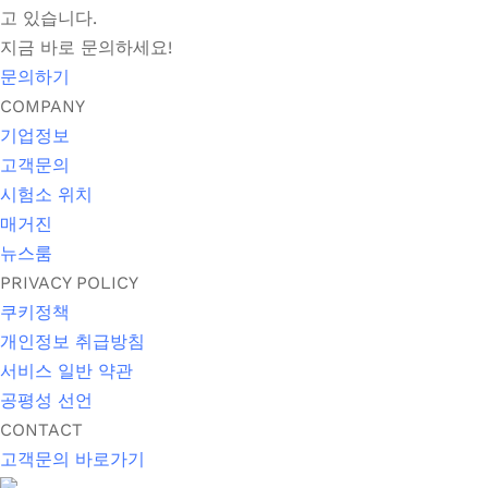
고 있습니다.
지금 바로 문의하세요!
문의하기
COMPANY
기업정보
고객문의
시험소 위치
매거진
뉴스룸
PRIVACY POLICY
쿠키정책
개인정보 취급방침
서비스 일반 약관
공평성 선언
CONTACT
고객문의 바로가기