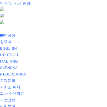
인가 및 지정 현황
한국어
한국어
ENGLISH
DEUTSCH
ITALIANO
SVENSKA
NEDERLANDS
고객문의
시험소 위치
회사 소개자료
기업정보
산업분야