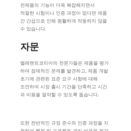
전제품의 기능이 더욱 복잡해지면서
적절한 시험이나 인증 과정이 없다면 제품
간 간섭으로 인해 원활하게 작동하지 않을
수 있습니다.
자문
엘레멘트코리아의 전문가들은 제품을 평가
하여 잠재적인 문제를 발견하고, 제품 개발
초기에 관련된 표준 요구 사항에 대해
조언하여 시장 출시 기간을 단축하고 시간
과 비용을 절약할 수 있도록 돕습니다.
또한 전반적인 규정 준수와 인증 과정을 지
원하여 행정 및 프로젝트 관리 비용을 절감