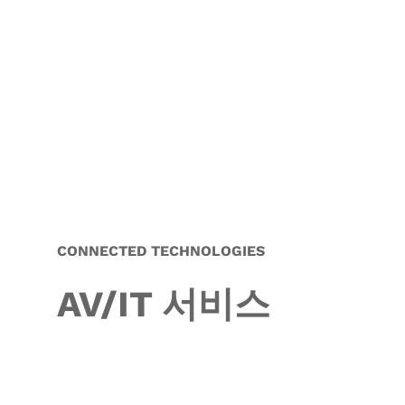
CONNECTED TECHNOLOGIES
AV/IT 서비스