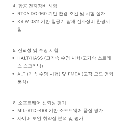
4. 항공 전자장비 시험
RTCA DO-160 기반 환경 조건 및 시험 절차
KS W 0811 기반 항공기 탑재 전자장비 환경시
험
5. 신뢰성 및 수명 시험
HALT/HASS (고가속 수명 시험/고가속 스트레
스 스크리닝)
ALT (가속 수명 시험) 및 FMEA (고장 모드 영향
분석)
6. 소프트웨어 신뢰성 평가
MIL-STD-498 기반 소프트웨어 품질 평가
사이버 보안 취약점 분석 및 평가