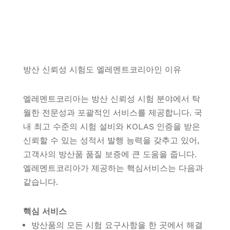
방산 신뢰성 시험도 엘레멘트코리아인 이유
엘레멘트코리아는 방산 신뢰성 시험 분야에서 탁
월한 전문성과 포괄적인 서비스를 제공합니다. 국
내 최고 수준의 시험 설비와 KOLAS 인증을 받은
신뢰할 수 있는 성적서 발행 능력을 갖추고 있어,
고객사의 방산품 품질 보증에 큰 도움을 줍니다.
엘레멘트코리아가 제공하는 핵심서비스는 다음과
같습니다.
핵심 서비스
방산품의 모든 시험 요구사항을 한 곳에서 해결