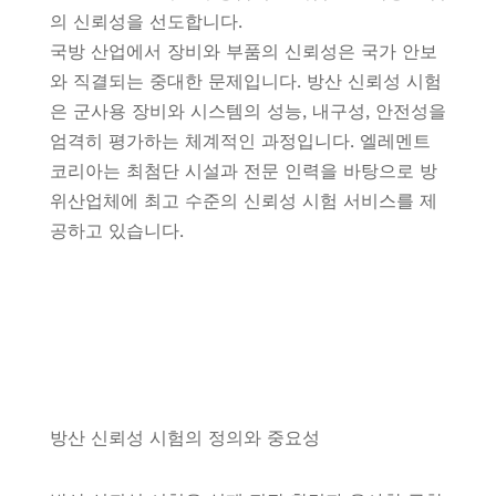
의 신뢰성을 선도합니다.
국방 산업에서 장비와 부품의 신뢰성은 국가 안보
와 직결되는 중대한 문제입니다. 방산 신뢰성 시험
은 군사용 장비와 시스템의 성능, 내구성, 안전성을
엄격히 평가하는 체계적인 과정입니다. 엘레멘트
코리아는 최첨단 시설과 전문 인력을 바탕으로 방
위산업체에 최고 수준의 신뢰성 시험 서비스를 제
공하고 있습니다.
방산 신뢰성 시험의 정의와 중요성