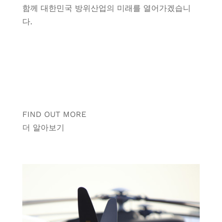
함께 대한민국 방위산업의 미래를 열어가겠습니
다.
FIND OUT MORE
더 알아보기