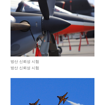
방산 신뢰성 시험
방산 신뢰성 시험