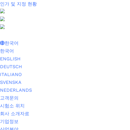
인가 및 지정 현황
한국어
한국어
ENGLISH
DEUTSCH
ITALIANO
SVENSKA
NEDERLANDS
고객문의
시험소 위치
회사 소개자료
기업정보
산업분야