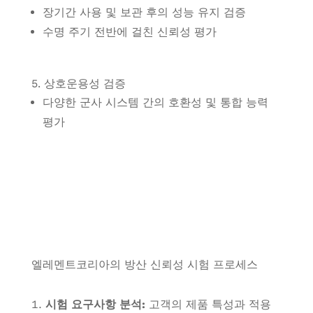
장기간 사용 및 보관 후의 성능 유지 검증
수명 주기 전반에 걸친 신뢰성 평가
5. 상호운용성 검증
다양한 군사 시스템 간의 호환성 및 통합 능력
평가
엘레멘트코리아의 방산 신뢰성 시험 프로세스
시험 요구사항 분석:
고객의 제품 특성과 적용