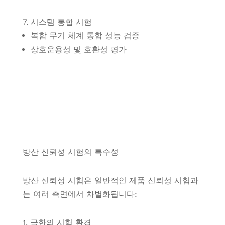
7. 시스템 통합 시험
복합 무기 체계 통합 성능 검증
상호운용성 및 호환성 평가
방산 신뢰성 시험의 특수성
방산 신뢰성 시험은 일반적인 제품 신뢰성 시험과
는 여러 측면에서 차별화됩니다:
1. 극한의 시험 환경