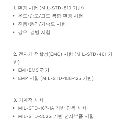
1. 환경 시험 (MIL-STD-810 기반)
온도/습도/고도 복합 환경 시험
진동/충격/가속도 시험
강우, 결빙 시험
2. 전자기 적합성(EMC) 시험 (MIL-STD-461 기
반)
EMI/EMS 평가
EMP 시험 (MIL-STD-188-125 기반)
3. 기계적 시험
MIL-STD-167-1A 기반 진동 시험
MIL-STD-202G 기반 전자부품 시험