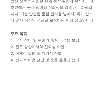
방산 신뢰성 시험은 실제 전장 환경과 유사한 극한
조건에서 군사 장비의 신뢰성을 검증하는 과정입
니다. 이는 단순한 품질 관리를 넘어서, 국가 안보
와 군사 작전의 성공을 보장하는 핵심 요소입니다.
주요 목적
군사 장비 및 부품의 품질과 성능 보장
전투 상황에서의 신뢰성 확인
잠재적 결함 및 취약점 식별
장기적 비용 절감 및 운용 효율성 증대