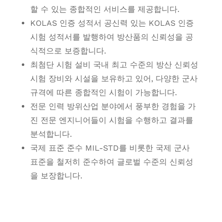
할 수 있는 종합적인 서비스를 제공합니다.
KOLAS 인증 성적서 공신력 있는 KOLAS 인증
시험 성적서를 발행하여 방산품의 신뢰성을 공
식적으로 보증합니다.
최첨단 시험 설비 국내 최고 수준의 방산 신뢰성
시험 장비와 시설을 보유하고 있어, 다양한 군사
규격에 따른 종합적인 시험이 가능합니다.
전문 인력 방위산업 분야에서 풍부한 경험을 가
진 전문 엔지니어들이 시험을 수행하고 결과를
분석합니다.
국제 표준 준수 MIL-STD를 비롯한 국제 군사
표준을 철저히 준수하여 글로벌 수준의 신뢰성
을 보장합니다.