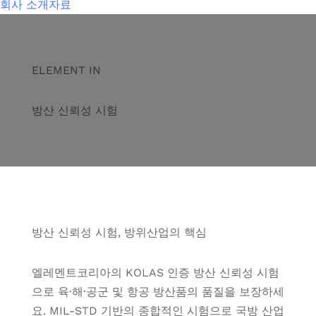
회사 소개자료
ELEMENT IN
방산 신뢰성 시험
방산 신뢰성 시험, 방위산업의 핵심
엘레멘트코리아의 KOLAS 인증 방산 신뢰성 시험
으로 육·해·공군 및 항공 방산품의 품질을 보장하세
요. MIL-STD 기반의 종합적인 시험으로 국방 산업