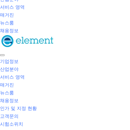
서비스 영역
매거진
뉴스룸
채용정보
기업정보
산업분야
서비스 영역
매거진
뉴스룸
채용정보
인가 및 지정 현황
고객문의
시험소위치