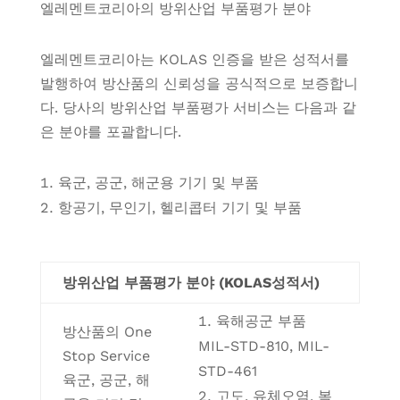
엘레멘트코리아의 방위산업 부품평가 분야
엘레멘트코리아는 KOLAS 인증을 받은 성적서를
발행하여 방산품의 신뢰성을 공식적으로 보증합니
다. 당사의 방위산업 부품평가 서비스는 다음과 같
은 분야를 포괄합니다.
육군, 공군, 해군용 기기 및 부품
항공기, 무인기, 헬리콥터 기기 및 부품
방위산업 부품평가 분야 (KOLAS성적서)
육해공군 부품
방산품의 One
MIL-STD-810, MIL-
Stop Service
STD-461
육군, 공군, 해
고도, 유체오염, 복