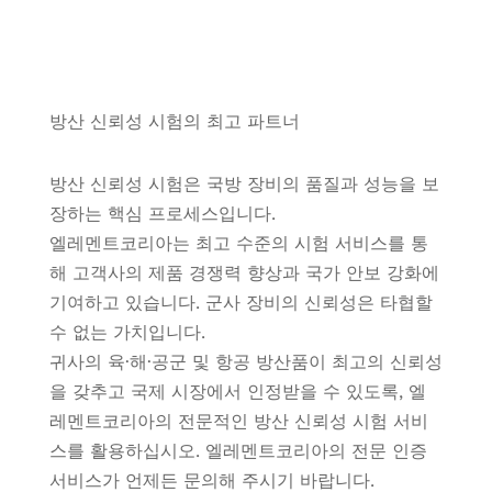
방산 신뢰성 시험의 최고 파트너
방산 신뢰성 시험은 국방 장비의 품질과 성능을 보
장하는 핵심 프로세스입니다.
엘레멘트코리아는 최고 수준의 시험 서비스를 통
해 고객사의 제품 경쟁력 향상과 국가 안보 강화에
기여하고 있습니다. 군사 장비의 신뢰성은 타협할
수 없는 가치입니다.
귀사의 육·해·공군 및 항공 방산품이 최고의 신뢰성
을 갖추고 국제 시장에서 인정받을 수 있도록, 엘
레멘트코리아의 전문적인 방산 신뢰성 시험 서비
스를 활용하십시오. 엘레멘트코리아의 전문 인증
서비스가 언제든 문의해 주시기 바랍니다.