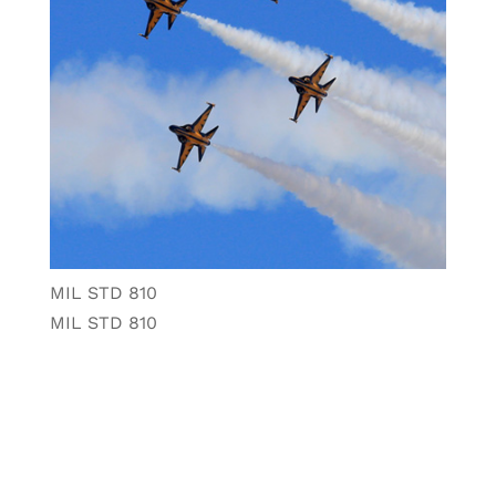
MIL STD 810
MIL STD 810