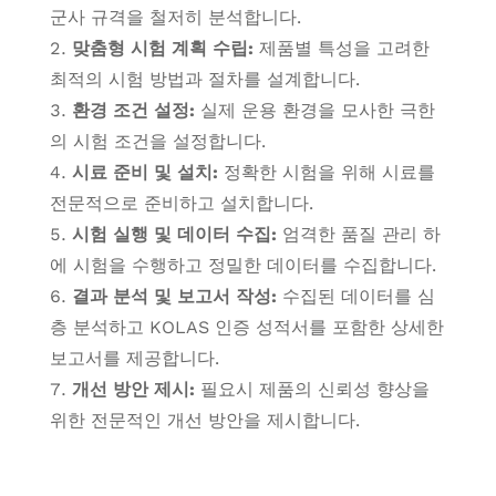
군사 규격을 철저히 분석합니다.
맞춤형 시험 계획 수립:
제품별 특성을 고려한
최적의 시험 방법과 절차를 설계합니다.
환경 조건 설정:
실제 운용 환경을 모사한 극한
의 시험 조건을 설정합니다.
시료 준비 및 설치:
정확한 시험을 위해 시료를
전문적으로 준비하고 설치합니다.
시험 실행 및 데이터 수집:
엄격한 품질 관리 하
에 시험을 수행하고 정밀한 데이터를 수집합니다.
결과 분석 및 보고서 작성:
수집된 데이터를 심
층 분석하고 KOLAS 인증 성적서를 포함한 상세한
보고서를 제공합니다.
개선 방안 제시:
필요시 제품의 신뢰성 향상을
위한 전문적인 개선 방안을 제시합니다.