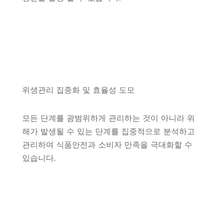
위생관리 집중화 및 효율성 도모
모든 단계를 광범위하게 관리하는 것이 아니라 위
해가 발생될 수 있는 단계를 집중적으로 분석하고
관리하여 식품안전과 소비자 만족을 극대화할 수
있습니다.