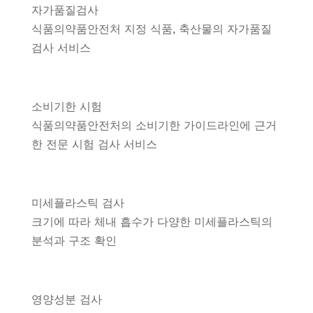
자가품질검사
식품의약품안전처 지정 식품, 축산물의 자가품질
검사 서비스
소비기한 시험
식품의약품안전처의 소비기한 가이드라인에 근거
한 전문 시험 검사 서비스
미세플라스틱 검사
크기에 따라 체내 흡수가 다양한 미세플라스틱의
분석과 구조 확인
영양성분 검사