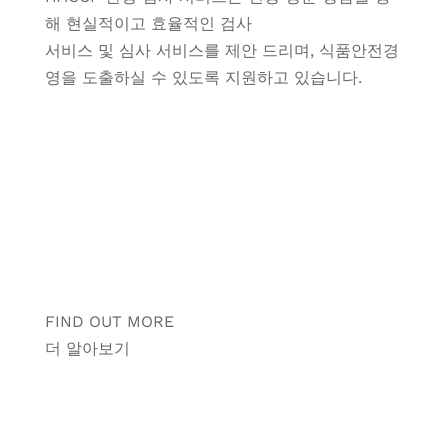
해 현실적이고 효율적인 검사
서비스 및 심사 서비스를 제안 드리며, 식품안전경
영을 도출하실 수 있도록 지원하고 있습니다.
FIND OUT MORE
더 알아보기