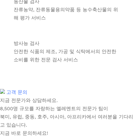
농산물 검사
잔류농약, 잔류동물용의약품 등 농수축산물의 위
해 평가 서비스
방사능 검사
안전한 식품의 제조, 가공 및 식탁에서의 안전한
소비를 위한 전문 검사 서비스
고객 문의
지금 전문가와 상담하세요.
8,500명 규모를 자랑하는 엘레멘트의 전문가 팀이
북미, 유럽, 중동, 호주, 아시아, 아프리카에서 여러분을 기다리
고 있습니다.
지금 바로 문의하세요!