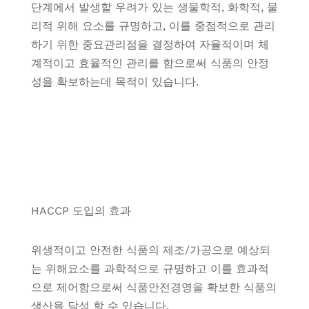
단계에서 발생할 우려가 있는 생물학적, 화학적, 물
리적 위해 요소를 규명하고, 이를 중점적으로 관리
하기 위한 중요관리점을 결정하여 자율적이며 체
계적이고 효율적인 관리를 함으로써 식품의 안정
성을 확보하는데 목적이 있습니다.
HACCP 도입의 효과
위생적이고 안전한 식품의 제조/가공으로 예상되
는 위해요소를 과학적으로 규명하고 이를 효과적
으로 제어함으로써 식품안전경영을 확보한 식품의
생산을 달성 할 수 있습니다.