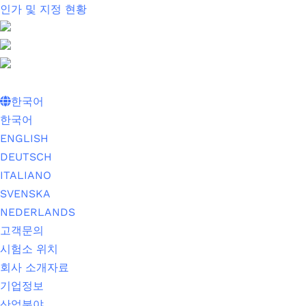
인가 및 지정 현황
한국어
한국어
ENGLISH
DEUTSCH
ITALIANO
SVENSKA
NEDERLANDS
고객문의
시험소 위치
회사 소개자료
기업정보
산업분야