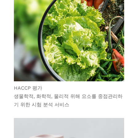
HACCP 평가
생물학적, 화학적, 물리적 위해 요소를 중점관리하
기 위한 시험 분석 서비스