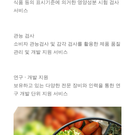
식품 등의 표시기준에 의거한 영양성분 시험 검사
서비스
관능 검사
소비자 관능검사 및 감각 검사를 활용한 제품 품질
관리 및 개발 지원 서비스
연구 · 개발 지원
보유하고 있는 다양한 전문 장비와 인력을 통한 연
구 개발 단위 지원 서비스