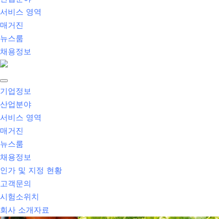
서비스 영역
매거진
뉴스룸
채용정보
기업정보
산업분야
서비스 영역
매거진
뉴스룸
채용정보
인가 및 지정 현황
고객문의
시험소위치
회사 소개자료