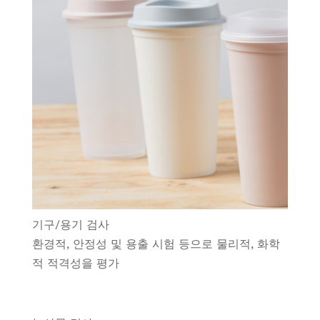
기구/용기 검사
환경적, 안정성 및 용출 시험 등으로 물리적, 화학
적 적격성을 평가