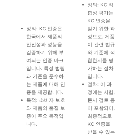
정의: KC 적
합성 평가는
KC 인증을
정의: KC 인증은
받기 위한 과
한국에서 제품의
정으로, 제품
안전성과 성능을
이 관련 법규
검증하기 위해 부
와 기준에 적
여되는 인증 마크
합한지를 평
입니다. 특정 법령
가하는 절차
과 기준을 준수하
입니다.
는 제품에 대해 인
절차: 이 과
증을 제공합니다.
정에는 시험,
목적: 소비자 보호
문서 검토 등
와 제품의 품질 보
이 포함되어,
증이 주요 목적입
최종적으로
니다.
KC 인증을
받을 수 있는