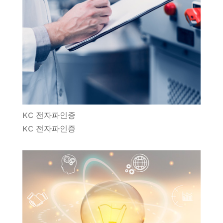
KC 전자파인증
KC 전자파인증