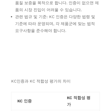
품질 보증을 목적으로 합니다. 인증이 없으면 제
품의 시장 진입이 어려울 수 있습니다.
관련 법규 및 기준: KC 인증은 다양한 법령 및
기준에 따라 운영되며, 각 제품군에 맞는 법적
요구사항을 준수해야 합니다.
KC인증과 KC 적합성 평가의 차이
KC 적합성 평
KC 인증
가