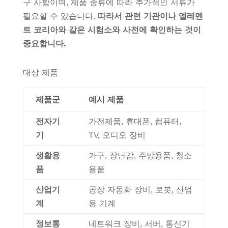
구 사항이며, 제품 종류에 따라 추가적인 서류가
필요할 수 있습니다.
따라서 관련 기관이나 엘레멘
트 코리아와 같은 시험소와 사전에 확인하는 것이
중요합니다.
대상 제품
제품군
예시 제품
전자기
가전제품, 휴대폰, 컴퓨터,
기
TV, 오디오 장비
생활용
가구, 장난감, 주방용품, 청소
품
용품
산업기
공장 자동화 장비, 로봇, 산업
계
용 기계
정보통
네트워크 장비, 서버, 통신기