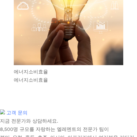
에너지소비효율
에너지소비효율
고객 문의
지금 전문가와 상담하세요.
8,500명 규모를 자랑하는 엘레멘트의 전문가 팀이