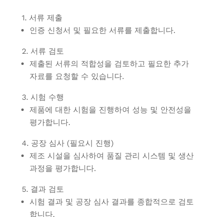
1. 서류 제출
인증 신청서 및 필요한 서류를 제출합니다.
2. 서류 검토
제출된 서류의 적합성을 검토하고 필요한 추가
자료를 요청할 수 있습니다.
3. 시험 수행
제품에 대한 시험을 진행하여 성능 및 안전성을
평가합니다.
4. 공장 심사 (필요시 진행)
제조 시설을 심사하여 품질 관리 시스템 및 생산
과정을 평가합니다.
5. 결과 검토
시험 결과 및 공장 심사 결과를 종합적으로 검토
합니다.