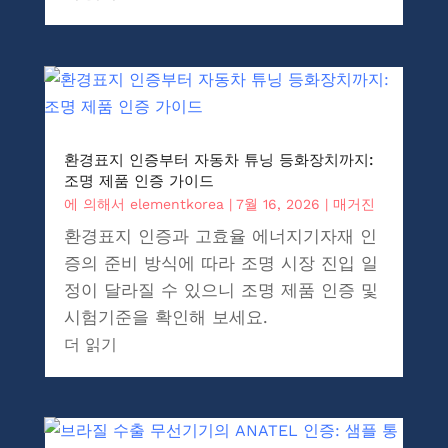
환경표지 인증부터 자동차 튜닝 등화장치까지:
조명 제품 인증 가이드
에 의해서
elementkorea
|
7월 16, 2026
|
매거진
환경표지 인증과 고효율 에너지기자재 인
증의 준비 방식에 따라 조명 시장 진입 일
정이 달라질 수 있으니 조명 제품 인증 및
시험기준을 확인해 보세요.
더 읽기