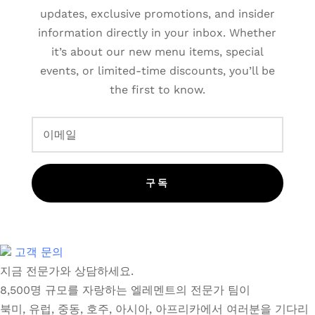
updates, exclusive promotions, and insider
information directly in your inbox. Whether
it’s about our new menu items, special
events, or limited-time discounts, you’ll be
the first to know.
구독
고객 문의
지금 전문가와 상담하세요.
8,500명 규모를 자랑하는 엘레멘트의 전문가 팀이
북미, 유럽, 중동, 호주, 아시아, 아프리카에서 여러분을 기다리