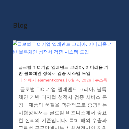
Blog
글로벌 TIC 기업 엘레멘트 코리아, 이더리움 기
반 블록체인 성적서 검증 시스템 도입
에 의해서
elementkorea
|
8월 4, 2026
|
뉴스룸
글로벌 TIC 기업 엘레멘트 코리아, 블록
체인 기반 디지털 성적서 검증 서비스 론
칭 제품의 품질을 객관적으로 증명하는
시험성적서는 글로벌 비즈니스에서 중요
한 신뢰의 기준입니다. 특히 해외 수출과
글로벌 공급망에서는 시험성적서의 진위