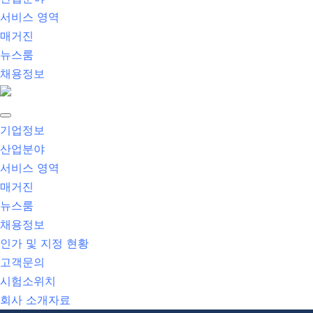
서비스 영역
매거진
뉴스룸
채용정보
기업정보
산업분야
서비스 영역
매거진
뉴스룸
채용정보
인가 및 지정 현황
고객문의
시험소위치
회사 소개자료