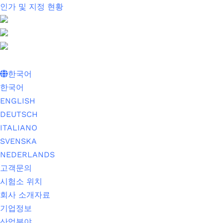
인가 및 지정 현황
한국어
한국어
ENGLISH
DEUTSCH
ITALIANO
SVENSKA
NEDERLANDS
고객문의
시험소 위치
회사 소개자료
기업정보
산업분야