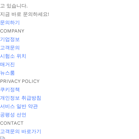
고 있습니다.
지금 바로 문의하세요!
문의하기
COMPANY
기업정보
고객문의
시험소 위치
매거진
뉴스룸
PRIVACY POLICY
쿠키정책
개인정보 취급방침
서비스 일반 약관
공평성 선언
CONTACT
고객문의 바로가기