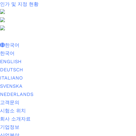
인가 및 지정 현황
한국어
한국어
ENGLISH
DEUTSCH
ITALIANO
SVENSKA
NEDERLANDS
고객문의
시험소 위치
회사 소개자료
기업정보
산업분야