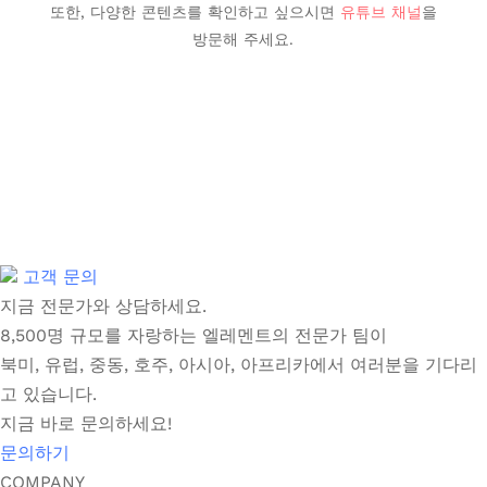
또한, 다양한 콘텐츠를 확인하고 싶으시면
유튜브 채널
을
방문해 주세요.
고객 문의
지금 전문가와 상담하세요.
8,500명 규모를 자랑하는 엘레멘트의 전문가 팀이
북미, 유럽, 중동, 호주, 아시아, 아프리카에서 여러분을 기다리
고 있습니다.
지금 바로 문의하세요!
문의하기
COMPANY