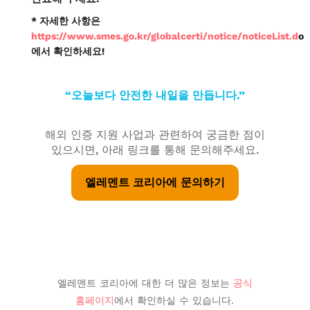
* 자세한 사항은
https://www.smes.go.kr/globalcerti/notice/noticeList.d
o
에서 확인하세요!
“오늘보다 안전한 내일을 만듭니다.”
해외 인증 지원 사업과 관련하여 궁금한 점이
있으시면, 아래 링크를 통해 문의해주세요.
엘레멘트 코리아에 문의하기
엘레멘트 코리아에 대한 더 많은 정보는
공식
홈페이지
에서 확인하실 수 있습니다.