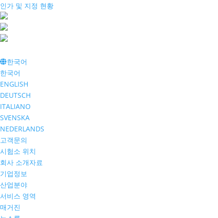
인가 및 지정 현황
한국어
한국어
ENGLISH
DEUTSCH
ITALIANO
SVENSKA
NEDERLANDS
고객문의
시험소 위치
회사 소개자료
기업정보
산업분야
서비스 영역
매거진