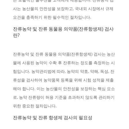
사는 농산물의 안전성을 보장하고, 국내외 시장에서 규제
요건을 충족하기 위한 필수적인 절차입니다.
잔류농약 및 잔류 동물용 의약품(잔류항생제) 검사
란?
잔류농약 및 잔류 동물용 의약품(잔류항생제) 검사는 농산
물에 사용된 농약이 수확 후 잔류하는 정도를 측정하는 시
험입니다. 농약관리법에 따라, 농약의 약효, 약해, 독성, 잔
류성을 검사하여 농약품목 등록을 위해 시험 성적을 제출
해야 합니다. 이는 농산물의 안전성을 보장하는 핵심 요소
로, 농약 잔류량이 허용 기준을 초과하지 않도록 관리하기
위한 중요한 절차입니다.
잔류농약 및 잔류 항생제 검사의 필요성