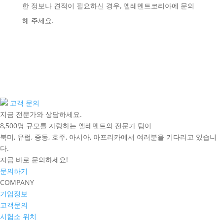
한 정보나 견적이 필요하신 경우, 엘레멘트코리아에 문의
해 주세요.
고객 문의
지금 전문가와 상담하세요.
8,500명 규모를 자랑하는 엘레멘트의 전문가 팀이
북미, 유럽, 중동, 호주, 아시아, 아프리카에서 여러분을 기다리고 있습니
다.
지금 바로 문의하세요!
문의하기
COMPANY
기업정보
고객문의
시험소 위치