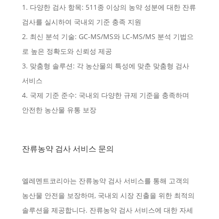
다양한 검사 항목: 511종 이상의 농약 성분에 대한 잔류
검사를 실시하여 국내외 기준 충족 지원
최신 분석 기술: GC-MS/MS와 LC-MS/MS 분석 기법으
로 높은 정확도와 신뢰성 제공
맞춤형 솔루션: 각 농산물의 특성에 맞춘 맞춤형 검사
서비스
국제 기준 준수: 국내외 다양한 규제 기준을 충족하며
안전한 농산물 유통 보장
잔류농약 검사 서비스 문의
엘레멘트코리아는 잔류농약 검사 서비스를 통해 고객의
농산물 안전을 보장하며, 국내외 시장 진출을 위한 최적의
솔루션을 제공합니다. 잔류농약 검사 서비스에 대한 자세