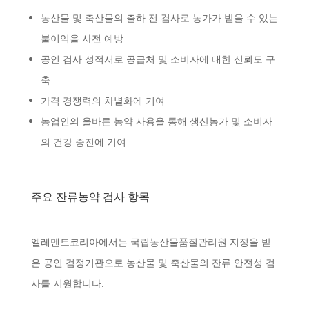
농산물 및 축산물의 출하 전 검사로 농가가 받을 수 있는
불이익을 사전 예방
공인 검사 성적서로 공급처 및 소비자에 대한 신뢰도 구
축
가격 경쟁력의 차별화에 기여
농업인의 올바른 농약 사용을 통해 생산농가 및 소비자
의 건강 증진에 기여
주요 잔류농약 검사 항목
엘레멘트코리아에서는 국립농산물품질관리원 지정을 받
은 공인 검정기관으로 농산물 및 축산물의 잔류 안전성 검
사를 지원합니다.