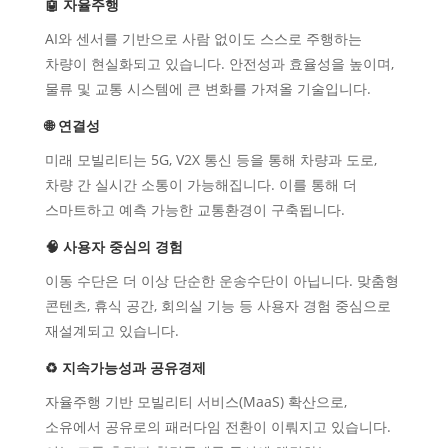
🤖 자율주행
AI와 센서를 기반으로 사람 없이도 스스로 주행하는
차량이 현실화되고 있습니다. 안전성과 효율성을 높이며,
물류 및 교통 시스템에 큰 변화를 가져올 기술입니다.
🌐 연결성
미래 모빌리티는 5G, V2X 통신 등을 통해 차량과 도로,
차량 간 실시간 소통이 가능해집니다. 이를 통해 더
스마트하고 예측 가능한 교통환경이 구축됩니다.
🧠 사용자 중심의 경험
이동 수단은 더 이상 단순한 운송수단이 아닙니다. 맞춤형
콘텐츠, 휴식 공간, 회의실 기능 등 사용자 경험 중심으로
재설계되고 있습니다.
♻ 지속가능성과 공유경제
자율주행 기반 모빌리티 서비스(MaaS) 확산으로,
소유에서 공유로의 패러다임 전환이 이뤄지고 있습니다.