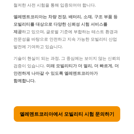
철저한 사전 시험을 통해 입증되어야 합니다.
엘레멘트코리아는 차량 전장, 배터리, 소재, 구조 부품 등
모빌리티를 대상으로 다양한 신뢰성 시험 서비스를
제공
하고 있으며, 글로벌 기준에 부합하는 테스트 환경과
전문성을 바탕으로 안전하고 지속 가능한 모빌리티 산업
발전에 기여하고 있습니다.
기술이 현실이 되는 과정, 그 중심에는 보이지 않는 신뢰의
검증이 있습니다.
미래 모빌리티가 더 멀리, 더 빠르게, 더
안전하게 나아갈 수 있도록 엘레멘트코리아가
함께합니다.
엘레멘트코리아에서 모빌리티 시험 문의하기