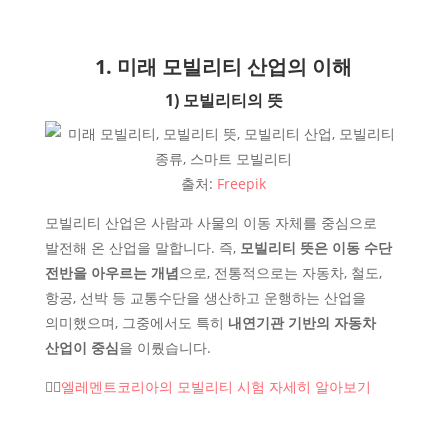
1. 미래 모빌리티 산업의 이해
1) 모빌리티의 뜻
출처:
Freepik
모빌리티 산업은 사람과 사물의 이동 자체를 중심으로
발전해 온 산업을 말합니다. 즉,
모빌리티 뜻은 이동 수단
전반을 아우르는 개념
으로, 전통적으로는 자동차, 철도,
항공, 선박 등 교통수단을 생산하고 운행하는 산업을
의미했으며, 그중에서도 특히
내연기관 기반의 자동차
산업이 중심
을 이뤘습니다.
👉🏻
엘레멘트코리아의 모빌리티 시험 자세히 알아보기