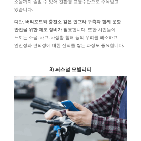
소음까지 줄일 수 있어 친환경 교통수단으로 주목받고
있습니다.
다만,
버티포트와 충전소 같은 인프라 구축과 함께 운항
안전을 위한 제도 정비가 필요
합니다. 또한 시민들이
느끼는 소음, 사고, 사생활 침해 등의 우려를 해소하고,
안전성과 편의성에 대한 신뢰를 쌓는 과정도 중요합니다.
3) 퍼스널 모빌리티