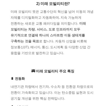
2) 미래 모빌리티란?
미래 모빌리티
뜻은 교통수단의 혁신을 넘어 이동의 개념
자체를 디지털화하고 자동화하며, 지속 가능하게
전환하는 새로운 교통 패러다임을 의미합니다.
미래
모빌리티는 차량, 서비스, 도로 인프라까지 모두
유기적으로 연결돼 하나의 스마트한 이동 생태계를
구축하는 것을 목표
로 합니다. 자동차 산업을 비롯해
정보통신(IT), 에너지, 통신, 도시계획 등 다양한 산업 간
융합을 기반으로 발전하고 있습니다.
🚎 미래 모빌리티 주요 특징
🔋 전동화
내연기관 차량에서 전기차, 수소차 등 친환경 차량으로의
전환이 가속화되고 있습니다. 이는 탄소중립 실현과 도시
공기질 개선을 위한 핵심 전략입니다.