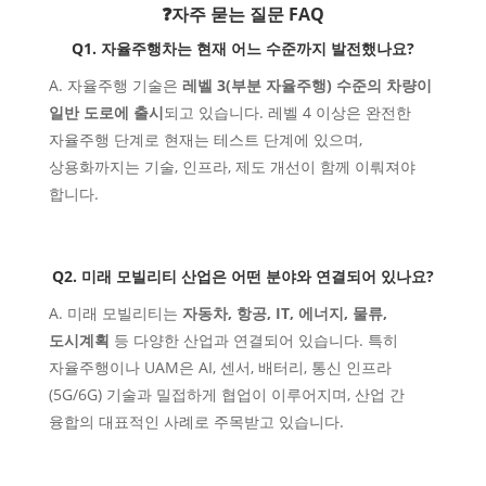
❓자주 묻는 질문 FAQ
Q1. 자율주행차는 현재 어느 수준까지 발전했나요?
A. 자율주행 기술은
레벨 3(부분 자율주행) 수준의 차량이
일반 도로에 출시
되고 있습니다. 레벨 4 이상은 완전한
자율주행 단계로 현재는 테스트 단계에 있으며,
상용화까지는 기술, 인프라, 제도 개선이 함께 이뤄져야
합니다.
Q2. 미래 모빌리티 산업은 어떤 분야와 연결되어 있나요?
A. 미래 모빌리티는
자동차, 항공, IT, 에너지, 물류,
도시계획
등 다양한 산업과 연결되어 있습니다. 특히
자율주행이나 UAM은 AI, 센서, 배터리, 통신 인프라
(5G/6G) 기술과 밀접하게 협업이 이루어지며, 산업 간
융합의 대표적인 사례로 주목받고 있습니다.