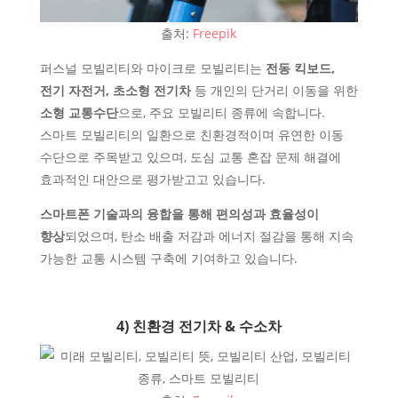
출처:
Freepik
퍼스널 모빌리티와 마이크로 모빌리티는
전동 킥보드,
전기 자전거, 초소형 전기차
등 개인의 단거리 이동을 위한
소형 교통수단
으로, 주요 모빌리티 종류에 속합니다.
스마트 모빌리티의 일환으로 친환경적이며 유연한 이동
수단으로 주목받고 있으며, 도심 교통 혼잡 문제 해결에
효과적인 대안으로 평가받고고 있습니다.
스마트폰 기술과의 융합을 통해 편의성과 효율성이
향상
되었으며, 탄소 배출 저감과 에너지 절감을 통해 지속
가능한 교통 시스템 구축에 기여하고 있습니다.
4) 친환경 전기차 & 수소차