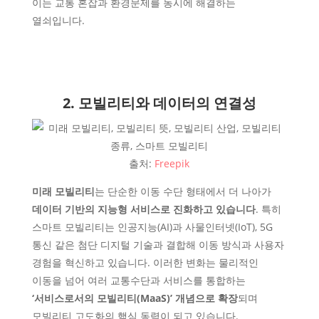
이는 교통 혼잡과 환경문제를 동시에 해결하는
열쇠입니다.
2. 모빌리티와 데이터의 연결성
출처:
Freepik
미래 모빌리티
는 단순한 이동 수단 형태에서 더 나아가
데이터 기반의 지능형 서비스로 진화하고 있습니다
. 특히
스마트 모빌리티는 인공지능(AI)과 사물인터넷(IoT), 5G
통신 같은 첨단 디지털 기술과 결합해 이동 방식과 사용자
경험을 혁신하고 있습니다. 이러한 변화는 물리적인
이동을 넘어 여러 교통수단과 서비스를 통합하는
‘서비스로서의 모빌리티(MaaS)’ 개념으로 확장
되며
모빌리티 고도화의 핵심 동력이 되고 있습니다.