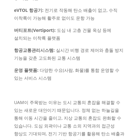
eVTOL 항공기:
전기로 작동해 탄소 배출이 없고, 수직
이착륙이 가능해 활주로 없이도 운항 가능
버티포트(Vertiport):
도심 내 고층 건물 옥상 등에
설치되는 이착륙 플랫폼
항공교통관리시스템:
실시간 비행 경로 제어와 충돌 방지
기능을 갖춘 고도화된 교통 시스템
운영 플랫폼:
다양한 수요(사람, 화물)를 통합 운영할 수
있는 서비스 시스템
UAM이 주목받는 이유는 도시 교통의 혼잡을 해결할 수
있는 새로운 대안이기 때문입니다. 정체 없는 하늘길을
통해 이동 시간을 줄이고, 지상 교통의 혼잡도 완화할 수
있습니다. 도심 외곽이나 교통 소외 지역과의 접근성
향상도 기대되며, 전기 기반 항공기를 활용해 탄소 배출과