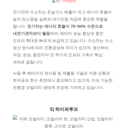
출처:
Freepik
전기차와 수소차는 온실가스 배출이 적고 에너지 효율이
높아 탄소중립 실현과 대기오염 저감에 중요한 역할을
합니다.
전기차는 에너지 효율이 70~80% 수준으로
내연기관차보다 월등
하며, 배터리 성능 향상과 충전
인프라 확대로 빠르게 보급되고 있습니다. 수소차는 수소
생산 방식에 따라 친환경성에 차이가 있으며, 생산부터
저장, 운송, 충전까지 전 주기의 인프라 구축이 핵심
과제로 꼽힙니다.
사용 후 배터리의 재사용 및 재활용 기술은 자원 순환과
희귀금속 회수 측면에서 중요해지고 있으며, 지속 가능한
친환경 모빌리티 생태계 조성에 기여하고 있습니다.
5) 하이퍼루프