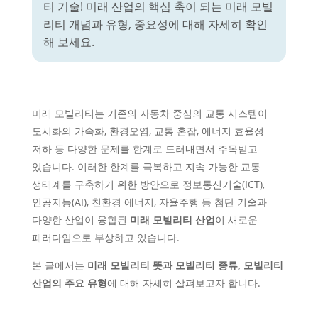
티 기술! 미래 산업의 핵심 축이 되는 미래 모빌
리티 개념과 유형, 중요성에 대해 자세히 확인
해 보세요.
미래 모빌리티는 기존의 자동차 중심의 교통 시스템이
도시화의 가속화, 환경오염, 교통 혼잡, 에너지 효율성
저하 등 다양한 문제를 한계로 드러내면서 주목받고
있습니다. 이러한 한계를 극복하고 지속 가능한 교통
생태계를 구축하기 위한 방안으로 정보통신기술(ICT),
인공지능(AI), 친환경 에너지, 자율주행 등 첨단 기술과
다양한 산업이 융합된
미래 모빌리티 산업
이 새로운
패러다임으로 부상하고 있습니다.
본 글에서는
미래 모빌리티 뜻과 모빌리티 종류, 모빌리티
산업의 주요 유형
에 대해 자세히 살펴보고자 합니다.