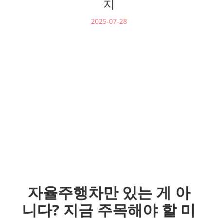
지
2025-07-28
자율주행차만 있는 게 아
니다? 지금 주목해야 할 미