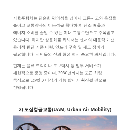
자율주행차는 단순한 편의성을 넘어서 교통사고와 혼잡을
줄이고 교통약자의 이동성을 확대하며, 탄소 배출과
에너지 소비를 줄일 수 있는 미래 교통수단으로 주목받고
있습니다. 하지만 상용화를 위해서는 센서의 대응력 개선,
윤리적 판단 기준 마련, 인프라 구축 및 제도 정비가
필요합니다. 시민들의 신뢰 형성 역시 중요한 과제입니다.
현재는 물류 트럭이나 로보택시 등 일부 서비스가
제한적으로 운영 중이며, 2030년까지는 고급 차량
중심으로 Level 3 이상의 기능 탑재가 확산될 것으로
전망됩니다.
2) 도심항공교통(UAM, Urban Air Mobility)