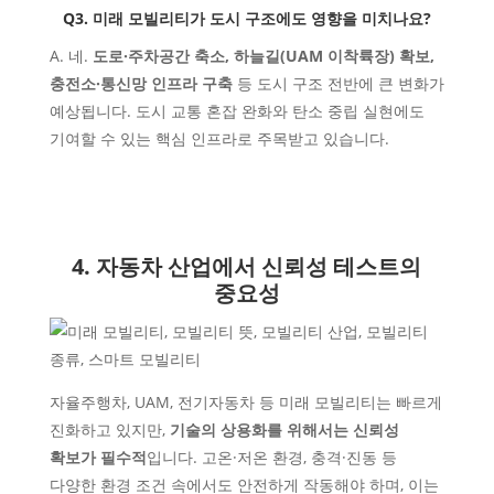
Q3. 미래 모빌리티가 도시 구조에도 영향을 미치나요?
A. 네.
도로·주차공간 축소, 하늘길(UAM 이착륙장) 확보,
충전소·통신망 인프라 구축
등 도시 구조 전반에 큰 변화가
예상됩니다. 도시 교통 혼잡 완화와 탄소 중립 실현에도
기여할 수 있는 핵심 인프라로 주목받고 있습니다.
4. 자동차 산업에서 신뢰성 테스트의
중요성
자율주행차, UAM, 전기자동차 등 미래 모빌리티는 빠르게
진화하고 있지만,
기술의 상용화를 위해서는 신뢰성
확보가 필수적
입니다. 고온·저온 환경, 충격·진동 등
다양한 환경 조건 속에서도 안전하게 작동해야 하며, 이는