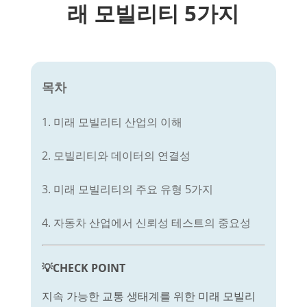
래 모빌리티 5가지
목차
1. 미래 모빌리티 산업의 이해
2. 모빌리티와 데이터의 연결성
3. 미래 모빌리티의 주요 유형 5가지
4. 자동차 산업에서 신뢰성 테스트의 중요성
💡CHECK POINT
지속 가능한 교통 생태계를 위한 미래 모빌리