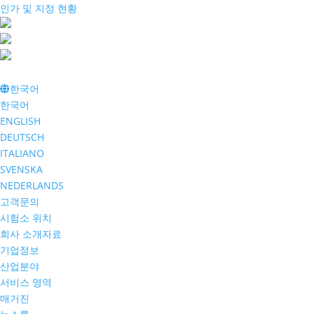
인가 및 지정 현황
한국어
한국어
ENGLISH
DEUTSCH
ITALIANO
SVENSKA
NEDERLANDS
고객문의
시험소 위치
회사 소개자료
기업정보
산업분야
서비스 영역
매거진