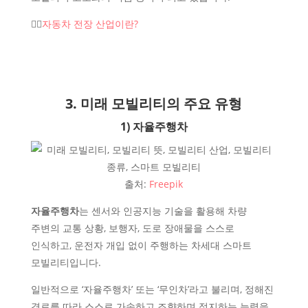
👉🏻
자동차 전장 산업이란?
3. 미래 모빌리티의 주요 유형
1) 자율주행차
출처:
Freepik
자율주행차
는 센서와 인공지능 기술을 활용해 차량
주변의 교통 상황, 보행자, 도로 장애물을 스스로
인식하고, 운전자 개입 없이 주행하는 차세대 스마트
모빌리티입니다.
일반적으로 ‘자율주행차’ 또는 ‘무인차’라고 불리며, 정해진
경로를 따라 스스로 가속하고 조향하며 정지하는 능력을