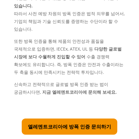
있습니다.
따라서 사전 예방 차원의 방폭 인증은 법적 의무를 넘어서,
기업의 책임과 기술 신뢰도를 증명하는 수단이라 할 수
있습니다.
또한 방폭 인증을 통해 제품의 안전성과 품질을
국제적으로 입증하면, IECEx, ATEX, UL 등
다양한 글로벌
시장에 보다 수월하게 진입할 수 있어
수출 경쟁력
확보에도 유리합니다. 즉, 방폭 인증은 안전과 수출이라는
두 축을 동시에 만족시키는 전략적 투자입니다.
신속하고 전략적으로 글로벌 방폭 인증 받는 법이
궁금하시다면,
지금 엘레멘트코리아에 문의해 보세요.
엘레멘트코리아에 방폭 인증 문의하기