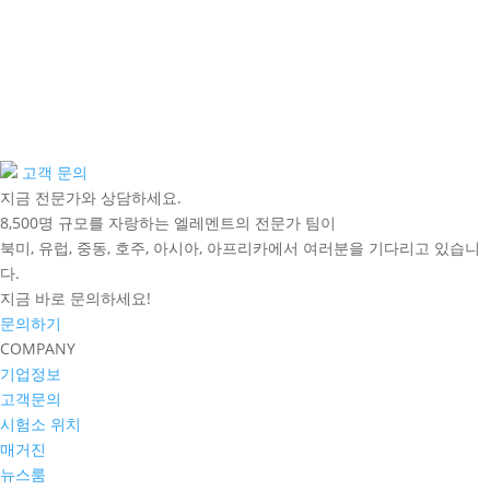
고객 문의
지금 전문가와 상담하세요.
8,500명 규모를 자랑하는 엘레멘트의 전문가 팀이
북미, 유럽, 중동, 호주, 아시아, 아프리카에서 여러분을 기다리고 있습니
다.
지금 바로 문의하세요!
문의하기
COMPANY
기업정보
고객문의
시험소 위치
매거진
뉴스룸