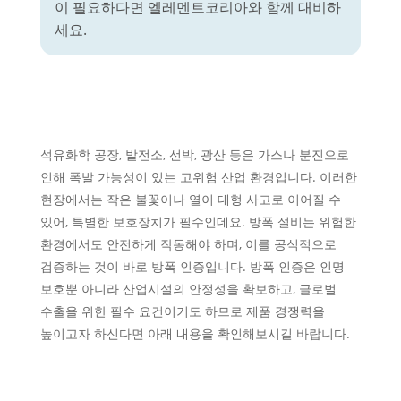
이 필요하다면 엘레멘트코리아와 함께 대비하
세요.
석유화학 공장, 발전소, 선박, 광산 등은 가스나 분진으로
인해 폭발 가능성이 있는 고위험 산업 환경입니다. 이러한
현장에서는 작은 불꽃이나 열이 대형 사고로 이어질 수
있어, 특별한 보호장치가 필수인데요. 방폭 설비는 위험한
환경에서도 안전하게 작동해야 하며, 이를 공식적으로
검증하는 것이 바로 방폭 인증입니다. 방폭 인증은 인명
보호뿐 아니라 산업시설의 안정성을 확보하고, 글로벌
수출을 위한 필수 요건이기도 하므로 제품 경쟁력을
높이고자 하신다면 아래 내용을 확인해보시길 바랍니다.