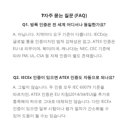
❓
자주 묻는 질문 (FAQ)
Q1. 방폭 인증은 전 세계 어디서나 동일한가요?
A. 아닙니다. 지역마다 요구 기준이 다릅니다. IECEx는
글로벌 통용 인증이지만 법적 강제성은 없고,
ATEX 인증은
EU 내 의무이며, 북미(미국, 캐나다)는 NEC, CEC 기준에
따라 FM, UL, CSA 등 자체 인증이 별도 존재합니다.
Q2. IECEx 인증이 있으면 ATEX 인증도 자동으로 되나요?
A. 그렇지 않습니다. 두 인증 모두 IEC 60079 기준을
따르지만, ATEX 인증은 EU 지침(2014/34/EU)을 추가로
충족해야 하므로 그대로 대체되진 않습니다. 다만 IECEx
인증이 있으면 일부 시험이나 평가 절차가 간소화될 수
있어 도움이 될 수는 있습니다.