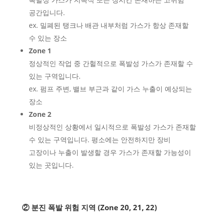
공간입니다.
ex. 밀폐된 탱크나 배관 내부처럼 가스가 항상 존재할
수 있는 장소
Zone 1
정상적인 작업 중 간헐적으로 폭발성 가스가 존재할 수
있는 구역입니다.
ex. 펌프 주변, 밸브 부근과 같이 가스 누출이 예상되는
장소
Zone 2
비정상적인 상황에서 일시적으로 폭발성 가스가 존재할
수 있는 구역입니다. 평소에는 안전하지만 장비
고장이나 누출이 발생할 경우 가스가 존재할 가능성이
있는 곳입니다.
② 분진 폭발 위험 지역 (Zone 20, 21, 22)