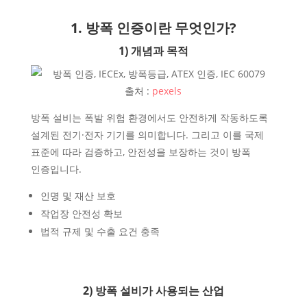
1. 방폭 인증이란 무엇인가?
1) 개념과 목적
출처 :
pexels
방폭 설비는 폭발 위험 환경에서도 안전하게 작동하도록
설계된 전기·전자 기기를 의미합니다. 그리고 이를 국제
표준에 따라 검증하고, 안전성을 보장하는 것이 방폭
인증입니다.
인명 및 재산 보호
작업장 안전성 확보
법적 규제 및 수출 요건 충족
2) 방폭 설비가 사용되는 산업