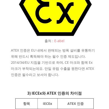
출처 :
E-abel
ATEX 인증은 EU 내에서 판매되는 방폭 설비를 유통하기
위해 반드시 획득해야 하는 필수 인증 제도입니다.
2014/34/EU 지침을 기반으로 하며, CE 마크와 함께 Ex
마크가 부착되는데요. 만일 유럽 수출을 원한다면 ATEX
인증은 필수라고 보셔야 합니다.
3) IECEx와 ATEX 인증의 차이점
항목
IECEx
ATEX 인증