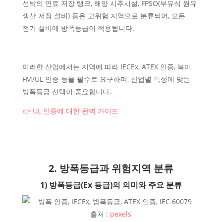
선박의 연료 저장 탱크, 해양 시추시설, FPSO(부유식 원유
생산 저장 설비) 등은 고위험 지역으로 분류되어, 모든
전기 설비에 방폭등급이 적용됩니다.
이러한 산업에서는 지역에 따라 IECEx, ATEX 인증, 북미
FM/UL 인증 등을 필수로 요구하며, 산업별 특성에 맞는
방폭등급 선택이 중요합니다.
👉 UL 인증에 대한 완벽 가이드
2. 방폭등급과 위험지역 분류
1) 방폭등급(Ex 등급)의 의미와 주요 분류
출처 :
pexels