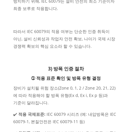
방지하기 위해, IEC 60079는 설비 안전의 최소 기준이자
최종 보루로 작용합니다.
따라서 IEC 60079의 적용 여부는 단순한 인증 취득이
아닌, 설비 신뢰성과 작업자 안전 확보, 나아가 국제 시장
경쟁력 확보의 핵심 요소라 할 수 있습니다.
3) 방폭 인증 절차
➀ 적용 표준 확인 및 방폭 유형 결정
장비가 설치될 위험 장소(Zone 0, 1, 2 / Zone 20, 21, 22)
에 따라 적용해야 할 방폭 유형(Ex d, Ex i, Ex p 등)과
기준이 달라집니다.
✔️
적용 국제표준:
IEC 60079 시리즈 (예: 내압방폭은 IEC
60079-1, 본질안전은 IEC 60079-11 등)