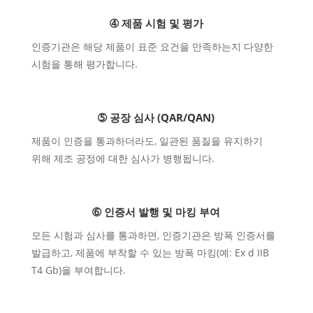
➃ 제품 시험 및 평가
인증기관은 해당 제품이 표준 요건을 만족하는지 다양한
시험을 통해 평가합니다.
➄ 공장 심사 (QAR/QAN)
제품이 인증을 통과하더라도, 일관된 품질을 유지하기
위해 제조 공정에 대한 심사가 병행됩니다.
➅ 인증서 발행 및 마킹 부여
모든 시험과 심사를 통과하면, 인증기관은 방폭 인증서를
발급하고, 제품에 부착할 수 있는 방폭 마킹(예: Ex d IIB
T4 Gb)을 부여합니다.