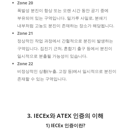
Zone 20
폭발성 분진이 항상 또는 오랜 시간 동안 공기 중에
부유되어 있는 구역입니다. 밀가루 사일로, 분쇄기
내부처럼 고농도 분진이 존재하는 장소가 해당됩니다.
Zone 21
정상적인 작업 과정에서 간헐적으로 분진이 발생하는
구역입니다. 집진기 근처, 혼합기 출구 등에서 분진이
일시적으로 분출될 가능성이 있습니다.
Zone 22
비정상적인 상황(누출, 고장 등)에서 일시적으로 분진이
존재할 수 있는 구역입니다.
3. IECEx와 ATEX 인증의 이해
1) IECEx 인증이란?