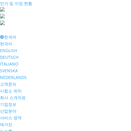
인가 및 지정 현황
한국어
한국어
ENGLISH
DEUTSCH
ITALIANO
SVENSKA
NEDERLANDS
고객문의
시험소 위치
회사 소개자료
기업정보
산업분야
서비스 영역
매거진