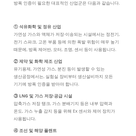
방폭 인증이 필요한 대표적인 산업군은 다음과 같습니다.
① 석유화학 및 정유 산업
가연성 가스와 액체가 저장·이송되는 시설에서는 정전기,
전기 스파크, 고온 부품 등에 의한 폭발 위험이 매우 높기
때문에, 방폭 제어반, 모터, 조명, 센서 등이 사용됩니다.
② 제약 및 화학 제조 산업
유기용제, 가연성 가스, 분진 등이 발생할 수 있는
생산공정에서는, 실험실 장비부터 생산설비까지 모든
기기에 방폭 인증을 받아야 합니다.
③ LNG 및 가스 저장·공급 시설
압축가스 저장 탱크, 가스 분배기지 등은 내부 압력과
온도, 가스 누출 감지 등을 위해 Ex 센서와 제어 장치가
사용됩니다.
④ 조선 및 해양 플랜트