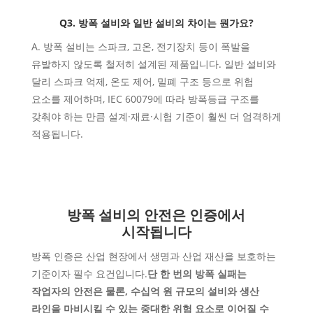
Q3. 방폭 설비와 일반 설비의 차이는 뭔가요?
A. 방폭 설비는 스파크, 고온, 전기장치 등이 폭발을
유발하지 않도록 철저히 설계된 제품입니다. 일반 설비와
달리 스파크 억제, 온도 제어, 밀폐 구조 등으로 위험
요소를 제어하며, IEC 60079에 따라 방폭등급 구조를
갖춰야 하는 만큼 설계·재료·시험 기준이 훨씬 더 엄격하게
적용됩니다.
방폭 설비의 안전은 인증에서
시작됩니다
방폭 인증은 산업 현장에서 생명과 산업 재산을 보호하는
기준이자 필수 요건입니다.
단 한 번의 방폭 실패는
작업자의 안전은 물론, 수십억 원 규모의 설비와 생산
라인을 마비시킬 수 있는 중대한 위험 요소로 이어질 수