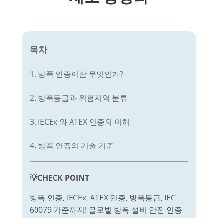
목차
1. 방폭 인증이란 무엇인가?
2. 방폭등급과 위험지역 분류
3. IECEx 와 ATEX 인증의 이해
4. 방폭 인증의 기술 기준
💡CHECK POINT
방폭 인증, IECEx, ATEX 인증, 방폭등급, IEC
60079 기준까지! 글로벌 방폭 설비 안전 인증