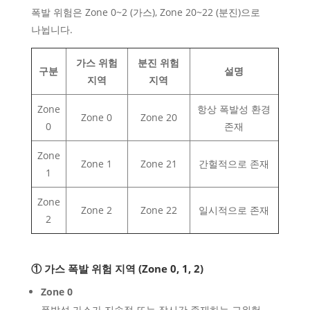
폭발 위험은 Zone 0~2 (가스), Zone 20~22 (분진)으로
나뉩니다.
가스 위험
분진 위험
구분
설명
지역
지역
Zone
항상 폭발성 환경
Zone 0
Zone 20
0
존재
Zone
Zone 1
Zone 21
간헐적으로 존재
1
Zone
Zone 2
Zone 22
일시적으로 존재
2
① 가스 폭발 위험 지역 (Zone 0, 1, 2)
Zone 0
폭발성 가스가 지속적 또는 장시간 존재하는 고위험