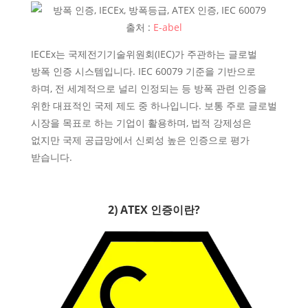
출처 :
E-abel
IECEx는 국제전기기술위원회(IEC)가 주관하는 글로벌
방폭 인증 시스템입니다. IEC 60079 기준을 기반으로
하며, 전 세계적으로 널리 인정되는 등 방폭 관련 인증을
위한 대표적인 국제 제도 중 하나입니다. 보통 주로 글로벌
시장을 목표로 하는 기업이 활용하며, 법적 강제성은
없지만 국제 공급망에서 신뢰성 높은 인증으로 평가
받습니다.
2) ATEX 인증이란?