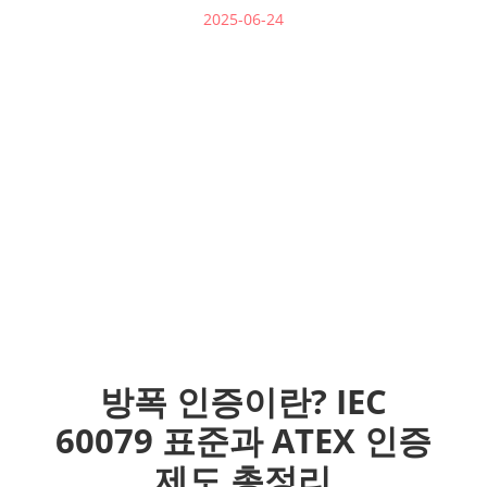
2025-06-24
방폭 인증이란? IEC
60079 표준과 ATEX 인증
제도 총정리