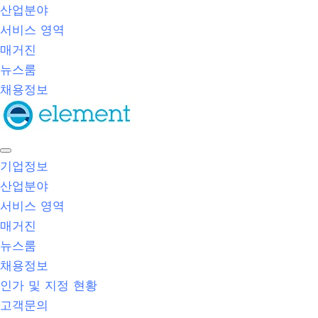
산업분야
서비스 영역
매거진
뉴스룸
채용정보
기업정보
산업분야
서비스 영역
매거진
뉴스룸
채용정보
인가 및 지정 현황
고객문의