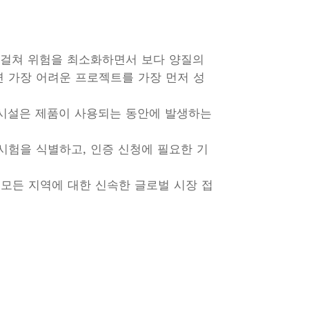
에 걸쳐 위험을 최소화하면서 보다 양질의
 가장 어려운 프로젝트를 가장 먼저 성
 시설은 제품이 사용되는 동안에 발생하는
시험을 식별하고, 인증 신청에 필요한 기
 모든 지역에 대한 신속한 글로벌 시장 접