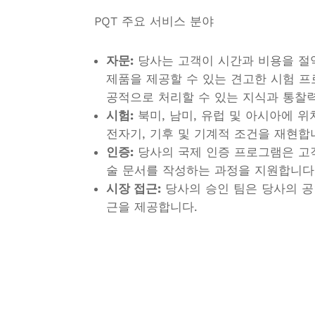
PQT 주요 서비스 분야
자문:
당사는 고객이 시간과 비용을 절약
제품을 제공할 수 있는 견고한 시험 
공적으로 처리할 수 있는 지식과 통찰력
시험:
북미, 남미, 유럽 및 아시아에 
전자기, 기후 및 기계적 조건을 재현합
인증:
당사의 국제 인증 프로그램은 고객
술 문서를 작성하는 과정을 지원합니다
시장 접근:
당사의 승인 팀은 당사의 공
근을 제공합니다.