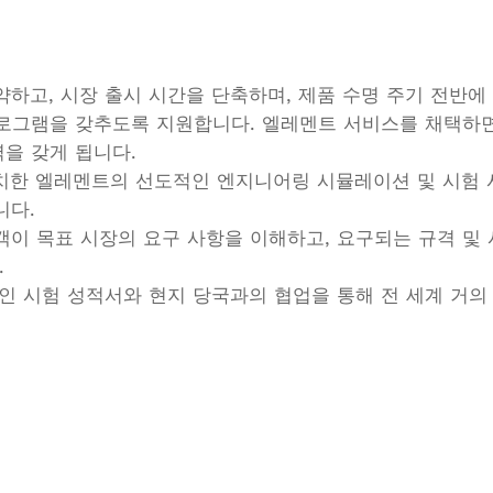
하고, 시장 출시 시간을 단축하며, 제품 수명 주기 전반
프로그램을 갖추도록 지원합니다. 엘레멘트 서비스를 채택하면
을 갖게 됩니다.
위치한 엘레멘트의 선도적인 엔지니어링 시뮬레이션 및 시험
니다.
이 목표 시장의 요구 사항을 이해하고, 요구되는 규격 및 
.
인 시험 성적서와 현지 당국과의 협업을 통해 전 세계 거의