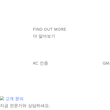
FIND OUT MORE
더 알아보기
KC 인증
GM
고객 문의
지금 전문가와 상담하세요.