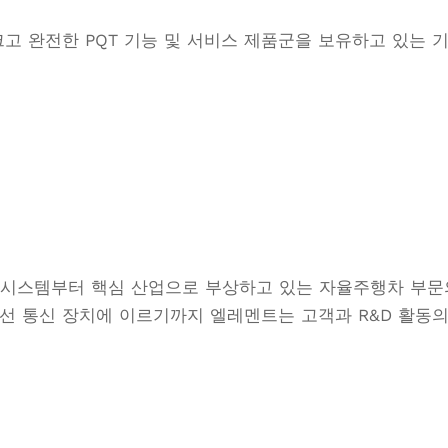
고 완전한 PQT 기능 및 서비스 제품군을 보유하고 있는 기
 시스템부터 핵심 산업으로 부상하고 있는 자율주행차 부문의
무선 통신 장치에 이르기까지 엘레멘트는 고객과 R&D 활동