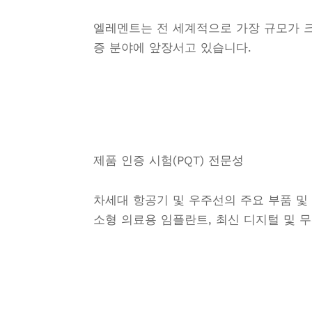
엘레멘트는 전 세계적으로 가장 규모가 크
증 분야에 앞장서고 있습니다.
제품 인증 시험(PQT) 전문성
차세대 항공기 및 우주선의 주요 부품 및
소형 의료용 임플란트, 최신 디지털 및 