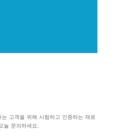
유는 고객을 위해 시험하고 인증하는 재료
오늘 문의하세요.