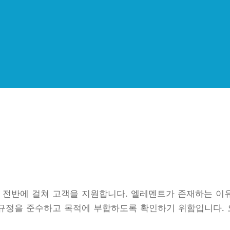
 전반에 걸쳐 고객을 지원합니다. 엘레멘트가 존재하는 이
 규정을 준수하고 목적에 부합하도록 확인하기 위함입니다. 