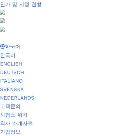
인가 및 지정 현황
한국어
한국어
ENGLISH
DEUTSCH
ITALIANO
SVENSKA
NEDERLANDS
고객문의
시험소 위치
회사 소개자료
기업정보