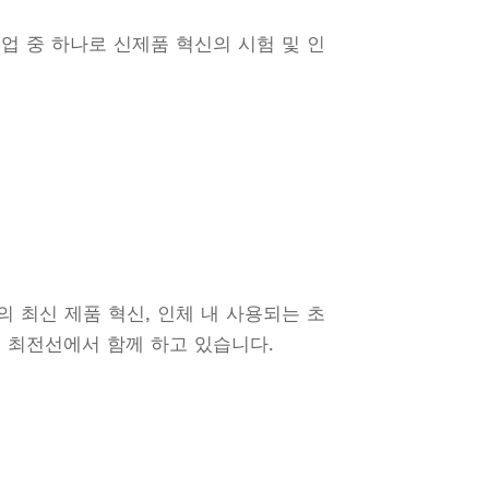
업 중 하나로 신제품 혁신의 시험 및 인
 최신 제품 혁신, 인체 내 사용되는 초
의 최전선에서 함께 하고 있습니다.