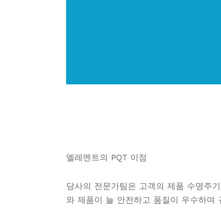
엘레멘트의 PQT 이점
당사의 전문가팀은 고객의 제품 수명주기
와 제품이 늘 안전하고 품질이 우수하며