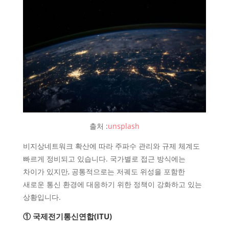
출처 :
unsplash
비지상네트워크 확산에 따라 주파수 관리와 규제 체계도
빠르게 정비되고 있습니다. 국가별로 접근 방식에는
차이가 있지만, 공통적으로는 저궤도 위성을 포함한
새로운 통신 환경에 대응하기 위한 정책이 강화하고 있는
상황입니다.
① 국제전기통신연합(ITU)