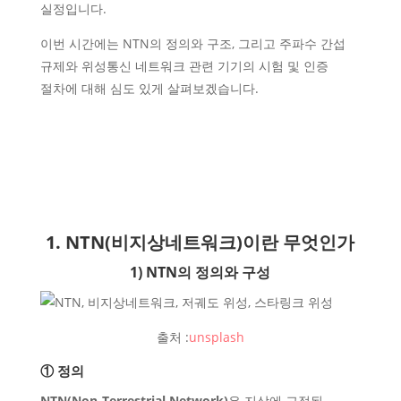
실정입니다.
이번 시간에는 NTN의 정의와 구조, 그리고 주파수 간섭
규제와 위성통신 네트워크 관련 기기의 시험 및 인증
절차에 대해 심도 있게 살펴보겠습니다.
1. NTN(비지상네트워크)이란 무엇인가
1) NTN의 정의와 구성
출처 :
unsplash
① 정의
NTN(Non-Terrestrial Network)
은 지상에 고정된