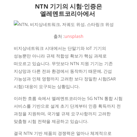
NTN 기기의 시험·인증은
엘레멘트코리아에서
출처 :
unsplash
비지상네트워크 시대에서는 단말기와 IoT 기기의
성능뿐만 아니라 규제 적합성 확보가 핵심 과제로
떠오르고 있습니다. 무엇보다 NTN 지원 기기는 기존
지상망과 다른 전파 환경에서 동작하기 때문에, 간섭
가능성과 인체 영향까지 고려한 보다 정밀한 시험(SAR
시험) 대응이 요구되는 상황입니다.
이러한 흐름 속에서 엘레멘트코리아는 5G NTN 통합 시험
서비스를 기반으로 설계 초기 단계부터 인증 획득까지 전
과정을 지원하며, 국가별 규제 요구사항까지 고려한
맞춤형 시험 전략을 제공하고 있습니다.
결국 NTN 기반 제품의 경쟁력은 얼마나 체계적으로