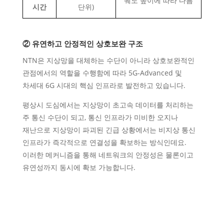
궤도 높이에 따라 다름
시간
단위)
② 유연하고 안정적인 상호보완 구조
NTN은 지상망을 대체하는 수단이 아니라 상호보완적인
관점에서의 역할을 수행함에 따라 5G-Advanced 및
차세대 6G 시대의 핵심 인프라로 발전하고 있습니다.
평상시 도심에서는 지상망이 초고속 데이터를 처리하는
주 통신 수단이 되고, 통신 인프라가 미비한 오지나
재난으로 지상망이 파괴된 긴급 상황에서는 비지상 통신
인프라가 즉각적으로 연결성을 확보하는 방식인데요.
이러한 메커니즘을 통해 네트워크의 안정성은 물론이고
유연성까지 동시에 확보 가능합니다.