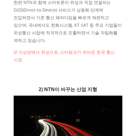
한편 NTN과 함께 스마트폰이 위성과 직접 연결되는
D2D(Direct-to-Device) 서비스가 상용화 단계에
진입하면서 기존 통신 패러다임을 빠르게 재편하고
있으며, 국내에서도 한화시스템, KT SAT 등 주요 기업들이
위성통신 사업에 적극적으로 진출하면서 기술 자립화를
꾀하고 있습니다.
☑️ 지상망에서 위성으로, 스타링크가 뒤바꾼 한국 통신
시장
2) NTN이 바꾸는 산업 지형