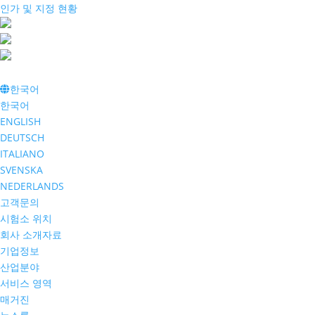
인가 및 지정 현황
한국어
한국어
ENGLISH
DEUTSCH
ITALIANO
SVENSKA
NEDERLANDS
고객문의
시험소 위치
회사 소개자료
기업정보
산업분야
서비스 영역
매거진