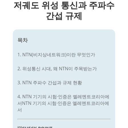
저궤도 위성 통신과 주파수
간섭 규제
목차
1. NTN(비지상네트워크)이란 무엇인가
2. 위성통신 시대, 왜 NTN이 주목받는가
3. NTN 주파수 간섭과 규제 현황
4. NTN 기기의 시험·인증은 엘레멘트코리아에
서NTN 기기의 시험·인증은 엘레멘트코리아에
서