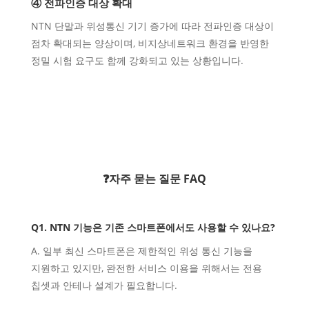
④ 전파인증 대상 확대
NTN 단말과 위성통신 기기 증가에 따라 전파인증 대상이
점차 확대되는 양상이며, 비지상네트워크 환경을 반영한
정밀 시험 요구도 함께 강화되고 있는 상황입니다.
❓자주 묻는 질문 FAQ
Q1. NTN 기능은 기존 스마트폰에서도 사용할 수 있나요?
A. 일부 최신 스마트폰은 제한적인 위성 통신 기능을
지원하고 있지만, 완전한 서비스 이용을 위해서는 전용
칩셋과 안테나 설계가 필요합니다.