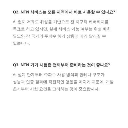
Q2. NTN 서비스는 모든 지역에서 바로 사용할 수 있나요?
A. 현재 저궤도 위성을 기반으로 전 지구적 커버리지를
목표로 하고 있지만, 실제 서비스 가능 여부는 위성 배치
밀도와 각 국가의 주파수 허가 상황에 따라 달라질 수
있습니다.
Q3. NTN 기기 시험은 언제부터 준비하는 것이 좋나요?
A. 설계 단계부터 주파수 사용 방식과 안테나 구조가
성능과 인증 결과에 직접적인 영향을 미치기 때문에, 개발
초기부터 시험 요건을 고려하는 것이 중요합니다.