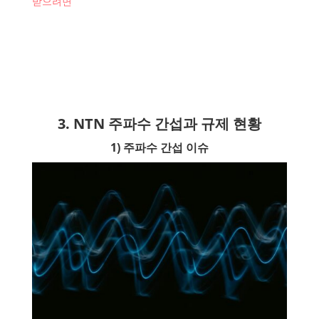
받으려면
3. NTN 주파수 간섭과 규제 현황
1) 주파수 간섭 이슈