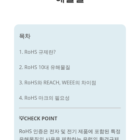
목차
1. RoHS 규제란?
2. RoHS 10대 유해물질
3. RoHS와 REACH, WEEE의 차이점
4. RoHS 마크의 필요성
💡CHECK POINT
RoHS 인증은
전자 및 전기 제품에 포함된 특정
유해물질의 사용을 제한하는 유럽의 환경규제