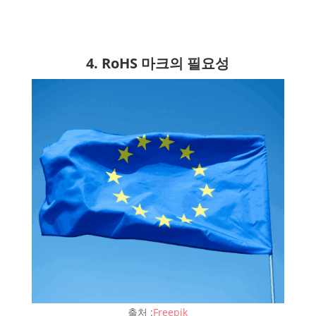
4. RoHS 마크의 필요성
출처 :
Freepik