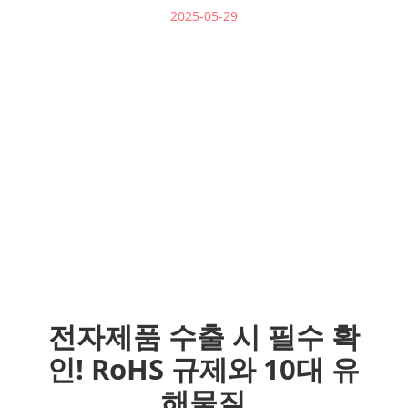
2025-05-29
전자제품 수출 시 필수 확
인! RoHS 규제와 10대 유
해물질