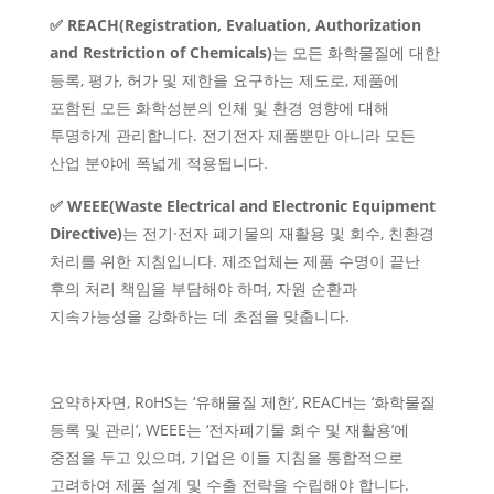
✅ REACH(Registration, Evaluation, Authorization
and Restriction of Chemicals)
는 모든 화학물질에 대한
등록, 평가, 허가 및 제한을 요구하는 제도로, 제품에
포함된 모든 화학성분의 인체 및 환경 영향에 대해
투명하게 관리합니다. 전기전자 제품뿐만 아니라 모든
산업 분야에 폭넓게 적용됩니다.
✅ WEEE(Waste Electrical and Electronic Equipment
Directive)
는 전기·전자 폐기물의 재활용 및 회수, 친환경
처리를 위한 지침입니다. 제조업체는 제품 수명이 끝난
후의 처리 책임을 부담해야 하며, 자원 순환과
지속가능성을 강화하는 데 초점을 맞춥니다.
요약하자면, RoHS는 ‘유해물질 제한’, REACH는 ‘화학물질
등록 및 관리’, WEEE는 ‘전자폐기물 회수 및 재활용’에
중점을 두고 있으며, 기업은 이들 지침을 통합적으로
고려하여 제품 설계 및 수출 전략을 수립해야 합니다.