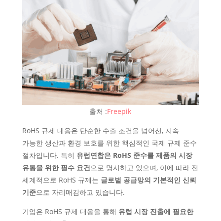
출처 :
Freepik
RoHS 규제 대응은 단순한 수출 조건을 넘어선, 지속
가능한 생산과 환경 보호를 위한 핵심적인 국제 규제 준수
절차입니다. 특히
유럽연합은 RoHS 준수를 제품의 시장
유통을 위한 필수 요건
으로 명시하고 있으며, 이에 따라 전
세계적으로 RoHS 규제는
글로벌 공급망의 기본적인 신뢰
기준
으로 자리매김하고 있습니다.
기업은 RoHS 규제 대응을 통해
유럽 시장 진출에 필요한