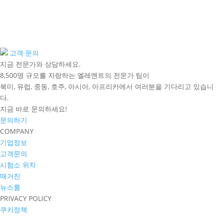
고객 문의
지금 전문가와 상담하세요.
8,500명 규모를 자랑하는 엘레멘트의 전문가 팀이
북미, 유럽, 중동, 호주, 아시아, 아프리카에서 여러분을 기다리고 있습니
다.
지금 바로 문의하세요!
문의하기
COMPANY
기업정보
고객문의
시험소 위치
매거진
뉴스룸
PRIVACY POLICY
쿠키정책