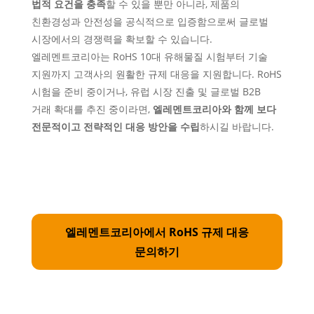
법적 요건을 충족
할 수 있을 뿐만 아니라,
제품의
친환경성과 안전성을 공식적으로 입증함으로써 글로벌
시장에서의 경쟁력을 확보할 수 있습니다.
엘레멘트코리아는 RoHS 10대 유해물질 시험부터 기술
지원까지 고객사의 원활한 규제 대응을
지원합니다. RoHS
시험을 준비 중이거나, 유럽 시장 진출 및 글로벌 B2B
거래 확대를 추진 중이라면,
엘레멘트코리아와 함께 보다
전문적이고 전략적인 대응 방안을 수립
하시길 바랍니다.
엘레멘트코리아에서 RoHS 규제 대응
문의하기