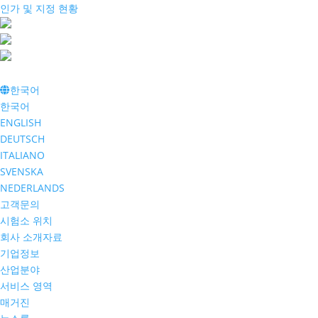
인가 및 지정 현황
한국어
한국어
ENGLISH
DEUTSCH
ITALIANO
SVENSKA
NEDERLANDS
고객문의
시험소 위치
회사 소개자료
기업정보
산업분야
서비스 영역
매거진