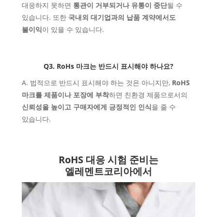
대응하지
못하면
통관이 거부되거나 유통이 중단
될 수
있습니다. 또한
국내외 대기업과의 납품 계약에서도
불이익
이 있을 수 있습니다.
Q3. RoHs 마크는 반드시 표시해야 하나요?
A. 법적으로 반드시 표시해야 하는 것은 아니지만,
RoHS
마크를 제품이나 포장에 부착
하면 친환경 제품으로서의
신뢰성을 높이고 구매자에게 긍정적인 인식
을 줄 수
있습니다.
RoHS
대응
시험 준비는
엘레멘트코리아에서