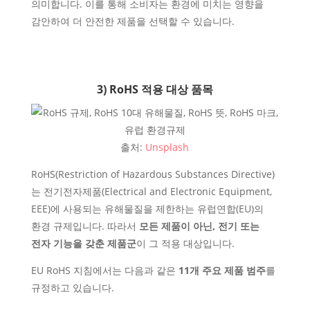
의미합니다. 이를 통해 소비자는 환경에 미치는 영향을
감안하여 더 안전한 제품을 선택할 수 있습니다.
3) RoHS 적용 대상 품목
출처:
Unsplash
RoHS(Restriction of Hazardous Substances Directive)
는 전기전자제품(Electrical and Electronic Equipment,
EEE)에 사용되는 유해물질을 제한하는 유럽연합(EU)의
환경 규제입니다. 따라서
모든 제품이 아닌, 전기 또는
전자 기능을 갖춘 제품군
이 그 적용 대상입니다.
EU RoHS 지침에서는 다음과 같은
11개 주요 제품 범주
를
규정하고 있습니다.