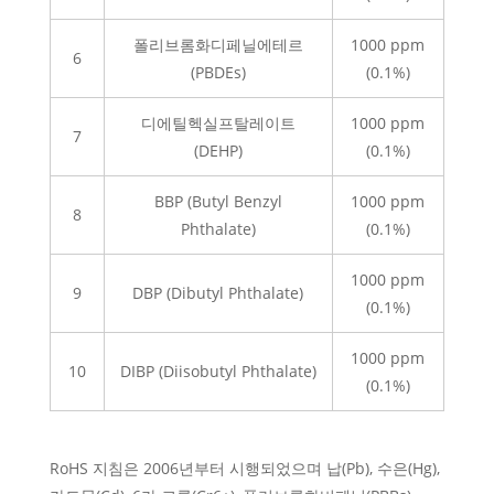
폴리브롬화디페닐에테르
1000 ppm
6
(PBDEs)
(0.1%)
디에틸헥실프탈레이트
1000 ppm
7
(DEHP)
(0.1%)
BBP (Butyl Benzyl
1000 ppm
8
Phthalate)
(0.1%)
1000 ppm
9
DBP (Dibutyl Phthalate)
(0.1%)
1000 ppm
10
DIBP (Diisobutyl Phthalate)
(0.1%)
RoHS
지침은
2006년부터 시행되었으며
납(Pb), 수은(Hg),