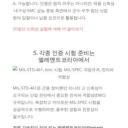
A. 가능합니다. 인증은 법적 의무는 아니지만, 제품 신뢰성
·내구성·EMC 성능 증명 측면에서 군수·우주·첨단 산업
분야 입찰이나 납품 요건으로 활용됩니다.
👉🏻
방산 신뢰성 실험에 대해 더 알아보기
5. 각종 인증 시험 준비는
엘레멘트코리아에서
MIL-STD-461은 군용 장비뿐만 아니라 고 신뢰성이
요구되는 산업 전반에서 중요한 전자파 적합성(EMC)
규격입니다. 복잡하고 까다로운 MIL-SPEC 시험을
성공적으로 수행하려면, 풍부한 경험과 전문성이
필수입니다.
전문 기술진이 모여 있는 엘레멘트코리아(Element