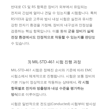
반대로 CS 및 RS 항목은 장비가 외부에서 유입되는
전자파 간섭에 얼마나 견딜 수 있는지를 시험합니다. 특히
RS103과 같은 고주파 방사 내성 시험은 실전과 유사한
강한 전자기 환경을 가정해, 장비의 내구성과 안정성을
검증하는 핵심 항목입니다. 이를 통해
군용 장비가 실제
전장 환경에서도 안정적으로 작동할 수 있는지를 판단
할
수 있습니다.
3) MIL-STD-461 시험 진행 과정
MIL-STD-461 시험은 정해진 순서와 기준에 따라 EMC
시험소에서 체계적으로 진행됩니다. 시험은 보통 장비의
기본 기능이 정상적으로 작동하는 상태에서,
각 시험
항목별로 전자파 방출량과 내성 수준을 평가하는
방식
으로 이루어집니다.
시험은 일반적으로 전도성(Conducted) 시험부터 방사성