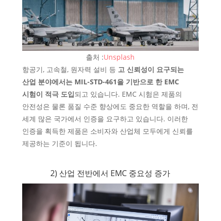
출처 :
Unsplash
항공기, 고속철, 원자력 설비 등
고 신뢰성이 요구되는
산업 분야에서는 MIL-STD-461을 기반으로 한 EMC
시험이 적극 도입
되고 있습니다. EMC 시험은 제품의
안전성은 물론 품질 수준 향상에도 중요한 역할을 하며, 전
세계 많은 국가에서 인증을 요구하고 있습니다. 이러한
인증을 획득한 제품은 소비자와 산업체 모두에게 신뢰를
제공하는 기준이 됩니다.
2) 산업 전반에서 EMC 중요성 증가