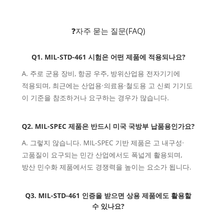
❓자주 묻는 질문(FAQ)
Q1. MIL-STD-461 시험은 어떤 제품에 적용되나요?
A. 주로 군용 장비, 항공 우주, 방위산업용 전자기기에
적용되며, 최근에는 산업용·의료용·철도용 고 신뢰 기기도
이 기준을 참조하거나 요구하는 경우가 많습니다.
Q2. MIL-SPEC 제품은 반드시 미국 국방부 납품용인가요?
A. 그렇지 않습니다. MIL-SPEC 기반 제품은 고 내구성·
고품질이 요구되는 민간 산업에서도 폭넓게 활용되며,
방산 민수화 제품에서도 경쟁력을 높이는 요소가 됩니다.
Q3. MIL-STD-461 인증을 받으면 상용 제품에도 활용할
수 있나요?