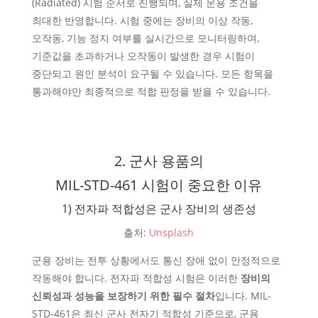
(Radiated) 시험 순서로 진행되며, 실제 운용 조건을
최대한 반영합니다. 시험 중에는 장비의 이상 작동,
오작동, 기능 정지 여부를 실시간으로 모니터링하며,
기준값을 초과하거나 오작동이 발생한 경우 시험이
중단되고 원인 분석이 요구될 수 있습니다. 모든 항목을
통과해야만 최종적으로 적합 판정을 받을 수 있습니다.
2. 군사 용품의
MIL-STD-461 시험이 중요한 이유
1) 전자파 적합성은 군사 장비의 생존성
출처:
Unsplash
군용 장비는 전투 상황에서도 통신 장애 없이 안정적으로
작동해야 합니다. 전자파 적합성 시험은 이러한
장비의
신뢰성과 성능을 보장하기 위한 필수 절차
입니다. MIL-
STD-461은 최신 군사 전자기 적합성 기준으로, 군용