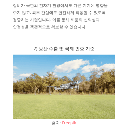
장비가 극한의 전자기 환경에서도 다른 기기에 영향을
주지 않고, 외부 간섭에도 안전하게 작동할 수 있도록
검증하는 시험입니다. 이를 통해 제품의 신뢰성과
안정성을 객관적으로 확보할 수 있습니다.
2) 방산 수출 및 국제 인증 기준
출처:
Freepik