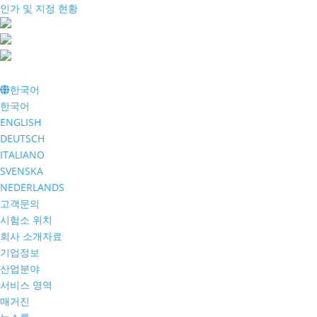
인가 및 지정 현황
한국어
한국어
ENGLISH
DEUTSCH
ITALIANO
SVENSKA
NEDERLANDS
고객문의
시험소 위치
회사 소개자료
기업정보
산업분야
서비스 영역
매거진