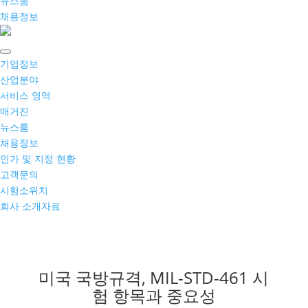
뉴스룸
채용정보
기업정보
산업분야
서비스 영역
매거진
뉴스룸
채용정보
인가 및 지정 현황
고객문의
시험소위치
회사 소개자료
미국 국방규격, MIL-STD-461 시
험 항목과 중요성