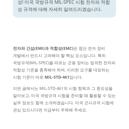
성! 미국 국방규격 MIL-SPEC 시험 전자파 적합
성 규격에 대해 자세히 알려드리겠습니다.
전자파 간섭(EMI)과 적합성(EMC)
은 첨단 전자 장비
개발에서 반드시 고려해야 할 핵심 요소입니다. 특히
국방규격(MIL-SPEC)을 따르는 군용 장비는 엄격한 전자파
적합성 기준을 충족해야 하며, 이러한 요구를 대표하는
시험 기준이 바로
MIL-STD-461
입니다.
이번 글에서는 MIL-STD-461의 시험 항목과 그 중요성을
알아보고, 미국 국방규격 시험을 준비할 때 활용할 수 있는
실무 정보도 함께 소개하겠습니다. 미국 군사규격 시험에
관심 있으시다면 지금부터 주목해 주세요.