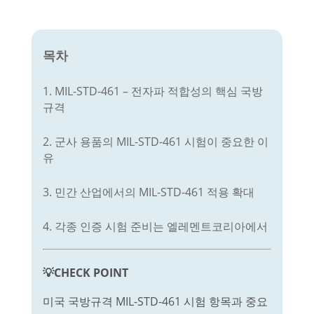
목차
1. MIL-STD-461 – 전자파 적합성의 핵심 국방
규격
2. 군사 용품의 MIL-STD-461 시험이 중요한 이
유
3. 민간 산업에서의 MIL-STD-461 적용 확대
4. 각종 인증 시험 준비는 엘레멘트코리아에서
💡CHECK POINT
미국 국방규격 MIL-STD-461 시험 항목과 중요