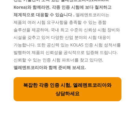
Korea)와 함께라면, 각종 인증 시험에 보다 철저하고
체계적으로 대응할 수 있습니다 .
엘레멘트코리아는
제품의 여러 시험 요구사항을 충족할 수 있는 종합
솔루션을 제공하며, 국내 최고 수준의 신뢰성 시험 장비와
시설을 갖추고 있어 다양한 산업 분야의 시험 대응이
가능합니다. 또한 공신력 있는 KOLAS 인증 시험 성적서를
발행하여 제품의 신뢰성을 공식적으로 입증해 드립니다.
신뢰할 수 있는 인증 시험 파트너를 찾고 있다면,
엘레멘트코리아와 함께 준비해 보세요.
복잡한 각종 인증 시험, 엘레멘트코리아와
상담하세요