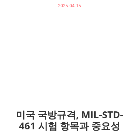
2025-04-15
미국 국방규격, MIL-STD-
461 시험 항목과 중요성