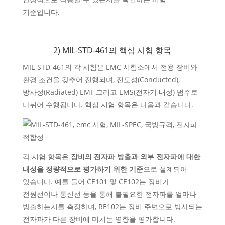
기준입니다.
2) MIL-STD-461의 핵심 시험 항목
MIL-STD-461의 각 시험은 EMC 시험소에서 전용 장비와
환경 조건을 갖추어 진행되며, 전도성(Conducted),
방사성(Radiated) EMI, 그리고 EMS(전자기 내성) 범주로
나뉘어 수행됩니다. 핵심 시험 항목은 다음과 같습니다.
각 시험 항목은
장비의 전자파 방출과 외부 전자파에 대한
내성을 정량적으로 평가하기 위한 기준
으로 설계되어
있습니다. 예를 들어 CE101 및 CE102는 장비가
전원선이나 통신선 등을 통해 불필요한 전자파를 얼마나
방출하는지를 측정하며, RE102는 장비 주변으로 방사되는
전자파가 다른 장비에 미치는 영향을 평가합니다.