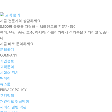
고객 문의
지금 전문가와 상담하세요.
8,500명 규모를 자랑하는 엘레멘트의 전문가 팀이
북미, 유럽, 중동, 호주, 아시아, 아프리카에서 여러분을 기다리고 있습니
다.
지금 바로 문의하세요!
문의하기
COMPANY
기업정보
고객문의
시험소 위치
매거진
뉴스룸
PRIVACY POLICY
쿠키정책
개인정보 취급방침
서비스 일반 약관