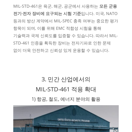
MIL-STD-461은 육군, 해군, 공군에서 사용하는
모든 군용
전기·전자 장비에 요구되는 시험 기준
입니다. 미국, NATO
등과의 방산 계약에서 MIL-SPEC 충족 여부는 중요한 평가
항목이 되며, 이를 위해 EMC 적합성 시험을 통해
기술력과 국제 신뢰도를 입증할 수 있습니다. 따라서 MIL-
STD-461 인증을 획득한 장비는 전자기파로 인한 문제
없이 더욱 안전하고 신뢰성 있게 운용할 수 있습니다.
3. 민간 산업에서의
MIL-STD-461 적용 확대
1) 항공, 철도, 에너지 분야의 활용