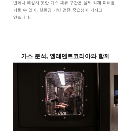
변화나 예상치 못한 가스 체류 구간은 실제 화재 피해를
키울 수 있어, 실환경 기반 검증 중요성이 커지고
있습니다.
가스 분석, 엘레멘트코리아와 함께