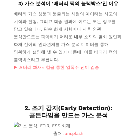
3) 가스 분석이 ‘배터리 팩의 블랙박스’인 이유
배터리 가스 성분과 분출되는 시점의 데이터는 사고의
시작과 진행, 그리고 최종 결과에 이르는 모든 정보를
담고 있습니다. 단순 화재 시험이나 사후 외관
분석만으로는 파악하기 어려운 내부 소재의 열화 원인과
화재 전이의 인과관계를 가스 분석 데이터를 통해
명확하게 설명해 낼 수 있기 때문에, 이를 배터리 팩의
블랙박스라고 부릅니다.
▶️ 배터리 화재시험을 통한 열폭주 전이 검증
2. 조기 감지(Early Detection):
골든타임을 만드는 가스 분석
출처 :
unsplash