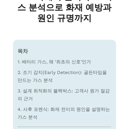
스 분석으로 화재 예방과
원인 규명까지
목차
1. 배터리 가스, 왜 ‘최초의 신호’인가
2. 조기 감지(Early Detection): 골든타임을
만드는 가스 분석
3. 설계 최적화의 블랙박스: 고객사 원가 절감
의 근거
4. 사후 포렌식: 화재 전이의 원인을 설명하는
가스 분석