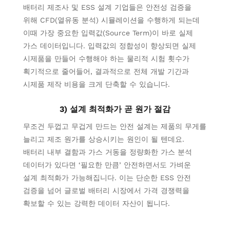
배터리 제조사 및 ESS 설계 기업들은 안전성 검증을
위해 CFD(열유동 분석) 시뮬레이션을 수행하게 되는데
이때 가장 중요한 입력값(Source Term)이 바로 실제
가스 데이터입니다. 입력값의 정합성이 향상되면 실제
시제품을 만들어 수행해야 하는 물리적 시험 횟수가
획기적으로 줄어들어, 결과적으로 전체 개발 기간과
시제품 제작 비용을 크게 단축할 수 있습니다.
3) 설계 최적화가 곧 원가 절감
무조건 두껍고 무겁게 만드는 안전 설계는 제품의 무게를
늘리고 제조 원가를 상승시키는 원인이 될 텐데요.
배터리 내부 결함과 가스 거동을 정량화한 가스 분석
데이터가 있다면 ‘필요한 만큼’ 안전하면서도 가벼운
설계 최적화가 가능해집니다. 이는 단순한 ESS 안전
검증을 넘어 글로벌 배터리 시장에서 가격 경쟁력을
확보할 수 있는 강력한 데이터 자산이 됩니다.