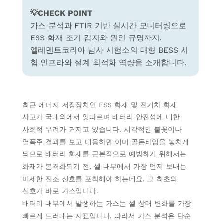
💡CHECK POINT
가스 분석과 FTIR 기반 실시간 모니터링으로
ESS 화재 조기 감지와 원인 규명까지.
엘레멘트코리아 남사 시험소의 대형 BESS 시
험 인프라와 설계 최적화 역량을 소개합니다.
최근 에너지 저장장치인 ESS 화재 및 전기차 화재
사고가 국내외에서 잇따르며 배터리 안전성에 대한
사회적 우려가 커지고 있습니다. 시각적인 불꽃이나
열폭주 결과를 보고 대응하면 이미 골든타임을 놓치게
되므로 배터리 화재를 근본적으로 예방하기 위해서는
화재가 본격화되기 전, 셀 내부에서 가장 먼저 보내는
미세한 전조 신호를 포착해야 하는데요. 그 최초의
신호가 바로 가스입니다.
배터리 내부에서 발생하는 가스는 셀 상태 변화를 가장
빠르게 드러내는 지표입니다. 따라서 가스 분석은 단순