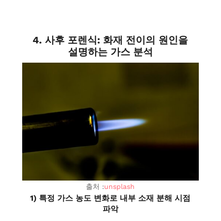
4. 사후 포렌식: 화재 전이의 원인을
설명하는 가스 분석
출처 :
unsplash
1) 특정 가스 농도 변화로 내부 소재 분해 시점
파악