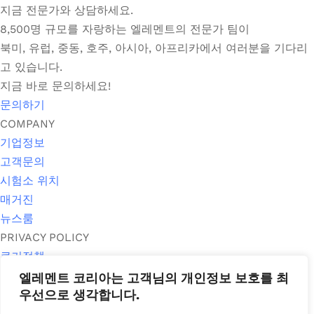
지금 전문가와 상담하세요.
8,500명 규모를 자랑하는 엘레멘트의 전문가 팀이
북미, 유럽, 중동, 호주, 아시아, 아프리카에서 여러분을 기다리
고 있습니다.
지금 바로 문의하세요!
문의하기
COMPANY
기업정보
고객문의
시험소 위치
매거진
뉴스룸
PRIVACY POLICY
쿠키정책
개인정보 취급방침
엘레멘트 코리아는 고객님의 개인정보 보호를 최
우선으로 생각합니다.
서비스 일반 약관
공평성 선언