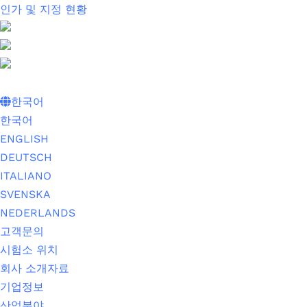
인가 및 지정 현황
한국어
한국어
ENGLISH
DEUTSCH
ITALIANO
SVENSKA
NEDERLANDS
고객문의
시험소 위치
회사 소개자료
기업정보
산업분야