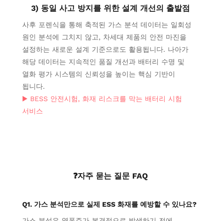
3) 동일 사고 방지를 위한 설계 개선의 출발점
사후 포렌식을 통해 축적된 가스 분석 데이터는 일회성
원인 분석에 그치지 않고, 차세대 제품의 안전 마진을
설정하는 새로운 설계 기준으로도 활용됩니다. 나아가
해당 데이터는 지속적인 품질 개선과 배터리 수명 및
열화 평가 시스템의 신뢰성을 높이는 핵심 기반이
됩니다.
▶️ BESS 안전시험, 화재 리스크를 막는 배터리 시험
서비스
❓자주 묻는 질문 FAQ
Q1. 가스 분석만으로 실제 ESS 화재를 예방할 수 있나요?
가스 분석은 열폭주가 본격적으로 발생하기 전에