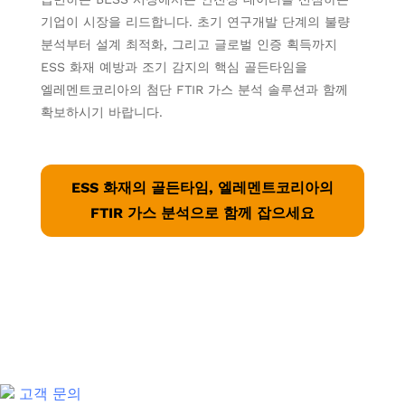
기업이 시장을 리드합니다. 초기 연구개발 단계의 불량
분석부터 설계 최적화, 그리고 글로벌 인증 획득까지
ESS 화재 예방과 조기 감지의 핵심 골든타임을
엘레멘트코리아의 첨단 FTIR 가스 분석 솔루션과 함께
확보하시기 바랍니다.
ESS 화재의 골든타임, 엘레멘트코리아의
FTIR 가스 분석으로 함께 잡으세요
고객 문의