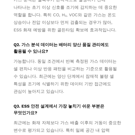
나타나는 초기 이상 신호를 조기에 감지하는 데 중요한
역할을 합니다. 특히 CO, H₂, VOC와 같은 가스는 온도
상승이나 전압 이상보다 먼저 검출되는 경우가 많아,
ESS 화재 예방을 위한 골든타임 확보에 효과적입니다.
Q2. 가스 분석 데이터는 배터리 양산 품질 관리에도
활용될 수 있나요?
가능합니다. 동일 조건에서 반복 측정된 가스 데이터는
셀 편차나 이상 반응 패턴을 비교하는 기준으로 활용될
수 있습니다. 최근에는 양산 단계에서 잠재적 불량 셀
특성을 조기에 식별하기 위한 데이터 기반 접근에도
관심이 높아지고 있습니다.
Q3. ESS 안전 설계에서 가장 놓치기 쉬운 부분은
무엇인가요?
최근에는 화재 자체보다 가스 배출 이후의 거동이 중요한
변수로 평가되고 있습니다. 특히 밀폐 공간 내 압력