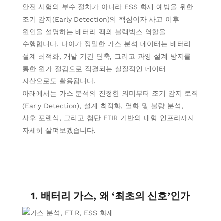
안전 시험의 부수 절차가 아니라 ESS 화재 예방을 위한
조기 감지(Early Detection)의 핵심이자 사고 이후
원인을 설명하는 배터리 팩의 블랙박스 역할을
수행합니다. 나아가 정밀한 가스 분석 데이터는 배터리
설계 최적화, 개발 기간 단축, 그리고 과잉 설계 방지를
통한 원가 절감으로 직결되는 실질적인 데이터
자산으로도 활용됩니다.
아래에서는 가스 분석의 진정한 의미부터 조기 감지 로직
(Early Detection), 설계 최적화, 열화 및 불량 분석,
사후 포렌식, 그리고 첨단 FTIR 기반의 대형 인프라까지
자세히 살펴보겠습니다.
1. 배터리 가스, 왜 ‘최초의 신호’인가