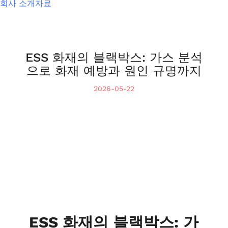
회사 소개자료
ESS 화재의 블랙박스: 가스 분석
으로 화재 예방과 원인 규명까지
2026-05-22
ESS 화재의 블랙박스: 가