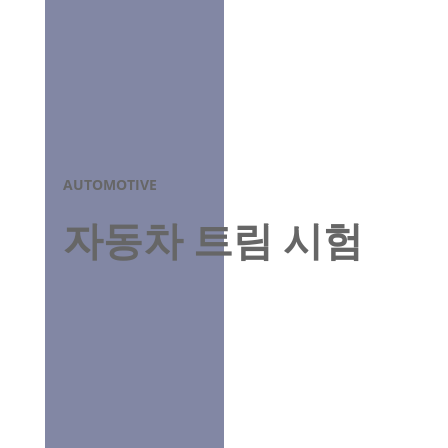
AUTOMOTIVE
자동차 트림 시험