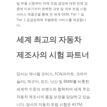
일 부품 시험부터 차체 조립 공정에 대한 전체 검
증에 이르기까지 완벽한 내부 및 외부 트림 시험
서비스 제품군을 통해 전 세계 OEM, Tier 1 및
Tier 2 공급업체에 차별화된 서비스를 제공합니
다.
세계 최고의 자동차
제조사의 시험 파트너
당사는 제너럴 모터스, FCA(피아트, 크라이
슬러), 재규어, 포드, 닛산 및 BMW를 비롯한
세계적 수준의 브랜드와 협력하며 세계 주요
자동차 제조사의 품질 보장을 담당하고 있습
니다. 당사의 자동차 트림 시험은 ASTM,