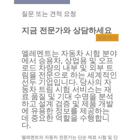
질문 또는 견적 요청
지금 전문가와 상담하세요
문의 하기
엘레멘트는 자동차 시험 분야
에서 승용차, 상업용 및 오프
로드 차량의 내부 및 외부 트
림을 전문으로 하는 세계적인
선두 기업입니다. 당사의 자
동차 트림 시험 서비스는 재
료 품질 및 기대 수명을 분석
하고 설계 검증 및 제품 개발
에 유용한 정보를 제공하는
데 중요한 역할을 수행합니
다.
엘레멘트의 자동차 전문가는 단순 재료 시험 및 단