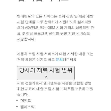
엘레멘트의 모든 서비스는 설계 검증 및 제품 개발
시험 단계를 모두 완벽하게 지원하도록 설계되었
으며 ADVP&R 또는 OEM 시험 계획의 성공적인 완
료 및 전담 프로그램 관리를 위한 지원 서비스도
제공합니다.
자동차 트림 시험 서비스에 대한 자세한 내용 또는
견적 요청은 여기로 바로
문의
해주세요.
당사의 재료 시험 범위
재료 전문가로서 엘레멘트는 다음을 포함한 광범
위한 재료에 대한 트림 시험 노하우를 보유하고 있
습니다.
페인트
플라스틱