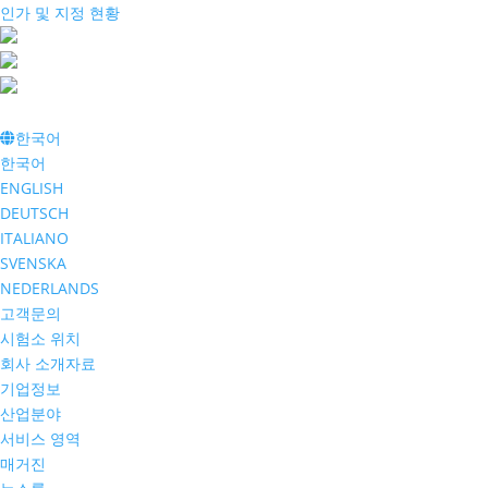
인가 및 지정 현황
한국어
한국어
ENGLISH
DEUTSCH
ITALIANO
SVENSKA
NEDERLANDS
고객문의
시험소 위치
회사 소개자료
기업정보
산업분야
서비스 영역
매거진