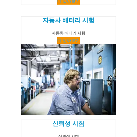
더 알아보기
자동차 배터리 시험
자동차 배터리 시험
더 알아보기
신뢰성 시험
신뢰성 시험