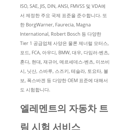
ISO, SAE, JIS, DIN, ANSI, FMVSS 및 VDA에
서 제정한 주요 국제 표준을 준수합니다. 또
한 BorgWarner, Faurecia, Magna
International, Robert Bosch 등 다양한
Tier 1 공급업체 사양은 물론 제너럴 모터스,
포드, FCA, 아우디, BMW, 대우, 다임러-벤츠,
혼다, 현대, 재규어, 메르세데스-벤츠, 미쓰비
시, 닛산, 스바루, 스즈키, 테슬라, 토요타, 볼
보, 폭스바겐 등 다양한 OEM 표준에 대해서
도 시험합니다.
엘레멘트의 자동차 트
림 시험 서비스