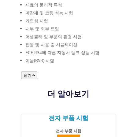
재료의 물리적 특성
마감재 및 코팅 성능 시험
가연성 시험
내부 및 외부 트림
어셈블리 및 부품의 환경 시험
진동 및 사용 중 시뮬레이션
ECE R34에 따른 자동차 탱크 성능 시험
이음(BSR) 시험
닫기
더 알아보기
전자 부품 시험
전자 부품 시험