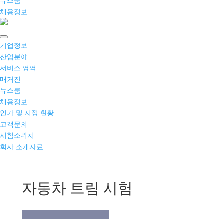
뉴스룸
채용정보
기업정보
산업분야
서비스 영역
매거진
뉴스룸
채용정보
인가 및 지정 현황
고객문의
시험소위치
회사 소개자료
자동차 트림 시험