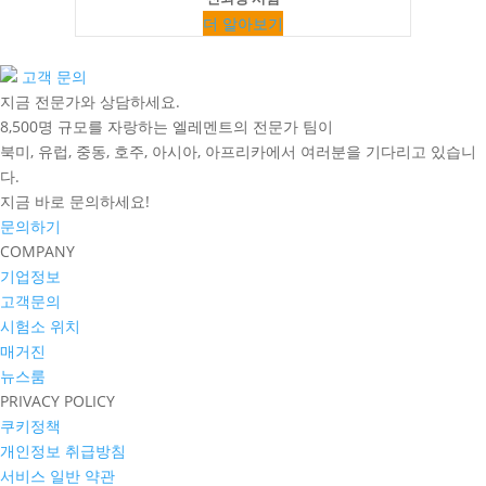
더 알아보기
고객 문의
지금 전문가와 상담하세요.
8,500명 규모를 자랑하는 엘레멘트의 전문가 팀이
북미, 유럽, 중동, 호주, 아시아, 아프리카에서 여러분을 기다리고 있습니
다.
지금 바로 문의하세요!
문의하기
COMPANY
기업정보
고객문의
시험소 위치
매거진
뉴스룸
PRIVACY POLICY
쿠키정책
개인정보 취급방침
서비스 일반 약관