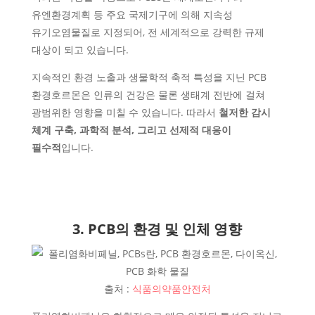
유엔환경계획 등 주요 국제기구에 의해
지속성
유기오염물질
로 지정되어, 전 세계적으로 강력한 규제
대상이 되고 있습니다.
지속적인 환경 노출과 생물학적 축적 특성을 지닌 PCB
환경호르몬은 인류의 건강은 물론 생태계 전반에 걸쳐
광범위한 영향을 미칠 수 있습니다. 따라서
철저한 감시
체계 구축, 과학적 분석, 그리고 선제적 대응
이
필수적
입니다.
3. PCB의 환경 및 인체 영향
출처 :
식품의약품안전처