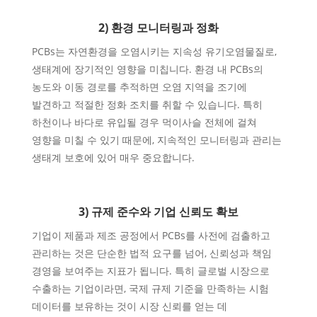
2) 환경 모니터링과 정화
PCBs는 자연환경을 오염시키는 지속성 유기오염물질로,
생태계에 장기적인 영향을 미칩니다. 환경 내 PCBs의
농도와 이동 경로를 추적하면 오염 지역을 조기에
발견하고 적절한 정화 조치를 취할 수 있습니다. 특히
하천이나 바다로 유입될 경우 먹이사슬 전체에 걸쳐
영향을 미칠 수 있기 때문에, 지속적인 모니터링과 관리는
생태계 보호에 있어 매우 중요합니다.
3) 규제 준수와 기업 신뢰도 확보
기업이 제품과 제조 공정에서 PCBs를 사전에 검출하고
관리하는 것은 단순한 법적 요구를 넘어, 신뢰성과 책임
경영을 보여주는 지표가 됩니다. 특히 글로벌 시장으로
수출하는 기업이라면, 국제 규제 기준을 만족하는 시험
데이터를 보유하는 것이 시장 신뢰를 얻는 데