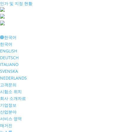
인가 및 지정 현황
한국어
한국어
ENGLISH
DEUTSCH
ITALIANO
SVENSKA
NEDERLANDS
고객문의
시험소 위치
회사 소개자료
기업정보
산업분야
서비스 영역
매거진