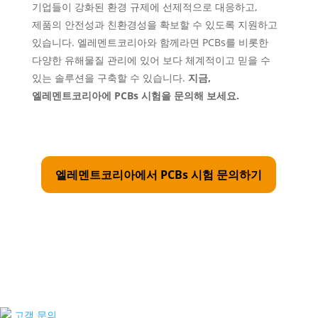
기업들이 강화된 환경 규제에 선제적으로 대응하고,
제품의 안전성과 친환경성을 확보할 수 있도록 지원하고
있습니다. 엘레멘트코리아와 함께라면 PCBs를 비롯한
다양한 유해물질 관리에 있어 보다 체계적이고 믿을 수
있는 솔루션을 구축할 수 있습니다.
지금,
엘레멘트코리아에 PCBs 시험을 문의해 보세요.
엘레멘트코리아에서 PCBs 시험 문의하기
고객 문의