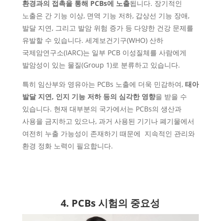
환경과의 접촉을 통해 PCBs에 노출
됩니다. 장기적인
노출은 간 기능 이상, 면역 기능 저하, 갑상선 기능 장애,
발달 지연, 그리고 발암 위험 증가 등 다양한 건강 문제를
유발할 수 있습니다. 세계보건기구(WHO) 산하
국제암연구소(IARC)는 일부 PCB 이성질체를 사람에게
발암성이 있는 물질(Group 1)로 분류하고 있습니다.
특히 임산부와 영유아는 PCBs 노출에 더욱 민감하여,
태아
발달 지연, 인지 기능 저하 등의 심각한 영향
을 받을 수
있습니다. 현재 대부분의 국가에서는 PCBs의 생산과
사용을 금지하고 있으나, 과거 사용된 기기나 폐기물에서
여전히 누출 가능성이 존재하기 때문에 지속적인 관리와
환경 정화 노력이 필요합니다.
4. PCBs 시험의 중요성