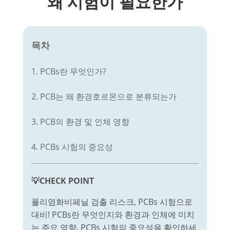
왜 시험이 필요한가
목차
1. PCBs란 무엇인가?
2. PCB는 왜 환경호르몬으로 분류되는가
3. PCB의 환경 및 인체 영향
4. PCBs 시험의 중요성
💡CHECK POINT
폴리염화비페닐 검출 리스크, PCBs 시험으로
대비! PCBs란 무엇인지와 환경과 인체에 미치
는 주요 영향, PCBs 시험의 중요성을 확인하세