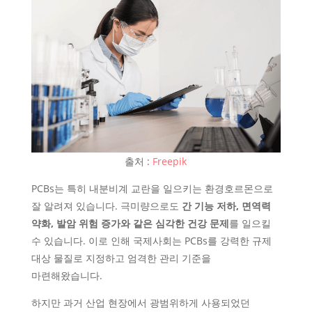
출처 :
Freepik
PCBs는 특히 내분비계 교란을 일으키는 환경호르몬으로
잘 알려져 있습니다. 극미량으로도
간 기능 저하, 면역력
약화, 발암 위험 증가와 같은 심각한 건강 문제
를 일으킬
수 있습니다. 이로 인해 국제사회는 PCBs를 강력한 규제
대상 물질로 지정하고 엄격한 관리 기준을
마련해왔습니다.
하지만 과거 산업 현장에서 광범위하게 사용되었던