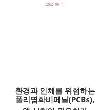
2025-06-11
환경과 인체를 위협하는
폴리염화비페닐(PCBs)
,