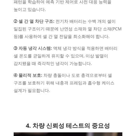
패턴을 학습하여 예측 기반 제어로 사전 대응 능력을
높이고 있습니다.
➁ 셀 간 열 차단 구조:
전기차 배터리는 수백 개의 셀이
밀집된 구조이기 때문에 난연성 소재와 열 차단 소재(PCM
등)를 사용하여 셀 간 열 전달을 최소화해야 합니다.
➂ 자동 냉각 시스템:
액체 냉각 방식을 적용하면 배터리
셀 온도를 균일하게 유지할 수 있으며, 이상 발열이
감지됐을 때 즉각적인 냉각이 가능합니다.
➃ 물리적 보호:
차량 충돌이나 도로 충격으로부터 셀
구조를 보호하기 위해 내충격 프레임과 흡수형 케이스
설계가 필요합니다.
4. 차량 신뢰성 테스트의 중요성