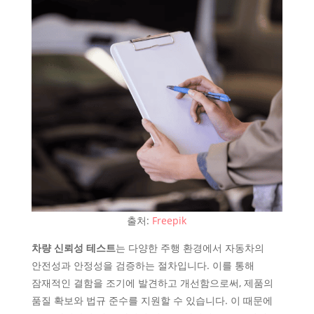
출처:
Freepik
차량 신뢰성 테스트
는 다양한 주행 환경에서 자동차의
안전성과 안정성을 검증하는 절차입니다. 이를 통해
잠재적인 결함을 조기에 발견하고 개선함으로써, 제품의
품질 확보와 법규 준수를 지원할 수 있습니다. 이 때문에