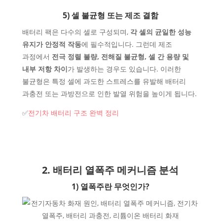
5) 셀 불균형 또는 제조 결함
배터리 팩은 다수의 셀로 구성되며,
각 셀의 균일한 성능
유지가 안정적 작동
에 필수적입니다. 그런데 제조
과정에서
전극 정렬 불량, 전해질 불균형, 셀 간 용량 및
내부 저항 차이
가 발생하는 경우도 있습니다. 이러한
불균형은 특정 셀에 과도한 스트레스를 유발해 배터리
과충전 또는 과방전으로 인한 발열 위험을 높이게 됩니다.
✅
전기차 배터리 구조 완벽 정리
2. 배터리 열폭주 메커니즘 분석
1) 열폭주란 무엇인가?