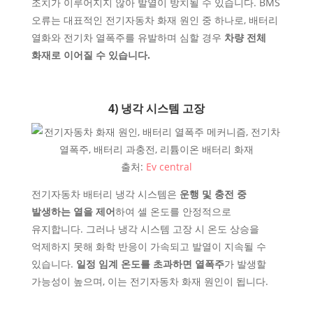
조치가 이루어지지 않아 발열이 방치될 수 있습니다. BMS
오류는 대표적인 전기자동차 화재 원인 중 하나로, 배터리
열화와 전기차 열폭주를 유발하며 심할 경우
차량 전체
화재로 이어질 수 있습니다.
4) 냉각 시스템 고장
출처:
Ev central
전기자동차 배터리 냉각 시스템은
운행 및 충전 중
발생하는 열을 제어
하여 셀 온도를 안정적으로
유지합니다. 그러나 냉각 시스템 고장 시 온도 상승을
억제하지 못해 화학 반응이 가속되고 발열이 지속될 수
있습니다.
일정 임계 온도를 초과하면 열폭주
가 발생할
가능성이 높으며, 이는 전기자동차 화재 원인이 됩니다.