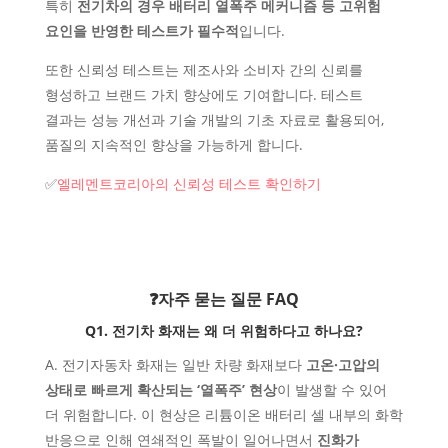
특히
전기차의 경우 배터리 열폭주 메커니즘 등 고위험
요인을 반영한 테스트가 필수적
입니다.
또한 신뢰성 테스트는 제조사와 소비자 간의 신뢰를
형성하고 브랜드 가치 향상에도 기여합니다. 테스트
결과는 성능 개선과 기술 개발의 기초 자료로 활용되어,
품질의 지속적인 향상을 가능하게 합니다.
✅
엘레멘트코리아의 신뢰성 테스트 확인하기
❓자주 묻는 질문 FAQ
Q1. 전기차 화재는 왜 더 위험하다고 하나요?
A. 전기자동차 화재는 일반 차량 화재보다
고온·고압의
상태로 빠르게 확산되는 ‘열폭주’ 현상
이 발생할 수 있어
더 위험합니다. 이 현상은 리튬이온 배터리 셀 내부의 화학
반응으로 인해 연쇄적인 폭발이 일어나면서
진화가