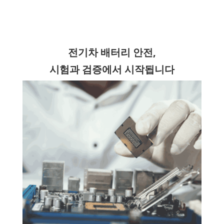
전기차 배터리 안전,
시험과 검증에서 시작됩니다