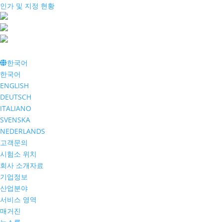
인가 및 지정 현황
한국어
한국어
ENGLISH
DEUTSCH
ITALIANO
SVENSKA
NEDERLANDS
고객문의
시험소 위치
회사 소개자료
기업정보
산업분야
서비스 영역
매거진