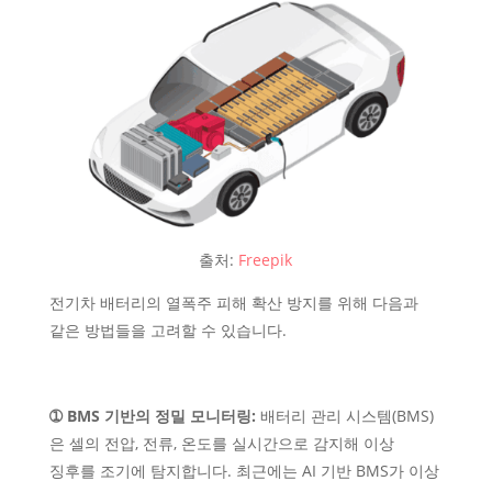
출처:
Freepik
전기차 배터리의 열폭주 피해 확산 방지를 위해 다음과
같은 방법들을 고려할 수 있습니다.
➀ BMS 기반의 정밀 모니터링:
배터리 관리 시스템(BMS)
은 셀의 전압, 전류, 온도를 실시간으로 감지해 이상
징후를 조기에 탐지합니다. 최근에는 AI 기반 BMS가 이상