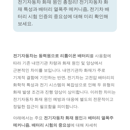
전기자동차 화재 원인 총정리! 전기자동차 화
재 특성과 배터리 열폭주 메커니즘, 전기차 배
터리 시험 인증의 중요성에 대해 미리 확인해
보세요.
전기자동차는 동력원으로 리튬이온 배터리
를 사용함에
따라 기존 내연기관 차량과 화재 원인 및 양상에서
근본적인 차이를 보입니다. 내연기관차 화재가 주로
기계적 결함에 기인하는 반면, 전기차는 고전압 배터리의
화학적 특성과 전기 시스템의 복잡성으로 인해 두 유형의
화재 발생 조건과 진행 양상이 상이합니다. 이러한 차이는
전기자동차 화재 원인 예방과 대응에 별도의 전문적이고
정밀한 접근이 필요함을 의미합니다.
아래에서는 주요
전기자동차 화재 원인
과
배터리 열폭주
메커니즘, 배터리 시험의 중요성
에 대해 자세히