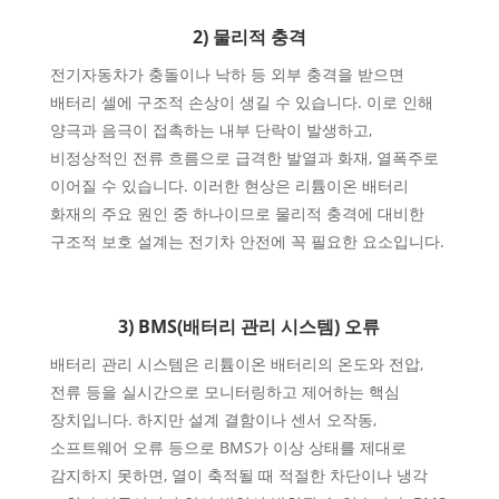
2) 물리적 충격
전기자동차가 충돌이나 낙하 등 외부 충격을 받으면
배터리 셀에 구조적 손상이 생길 수 있습니다. 이로 인해
양극과 음극이 접촉하는 내부 단락이 발생하고,
비정상적인 전류 흐름으로 급격한 발열과 화재, 열폭주로
이어질 수 있습니다. 이러한 현상은 리튬이온 배터리
화재의 주요 원인 중 하나이므로 물리적 충격에 대비한
구조적 보호 설계는 전기차 안전에 꼭 필요한 요소입니다.
3) BMS(배터리 관리 시스템) 오류
배터리 관리 시스템은 리튬이온 배터리의 온도와 전압,
전류 등을 실시간으로 모니터링하고 제어하는 핵심
장치입니다. 하지만 설계 결함이나 센서 오작동,
소프트웨어 오류 등으로 BMS가 이상 상태를 제대로
감지하지 못하면, 열이 축적될 때 적절한 차단이나 냉각