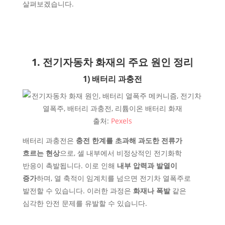
살펴보겠습니다.
1. 전기자동차 화재의 주요 원인 정리
1) 배터리 과충전
출처:
Pexels
배터리 과충전은
충전 한계를 초과해 과도한 전류가
흐르는 현상
으로, 셀 내부에서 비정상적인 전기화학
반응이 촉발됩니다. 이로 인해
내부 압력과 발열이
증가
하며, 열 축적이 임계치를 넘으면 전기차 열폭주로
발전할 수 있습니다. 이러한 과정은
화재나 폭발
같은
심각한 안전 문제를 유발할 수 있습니다.