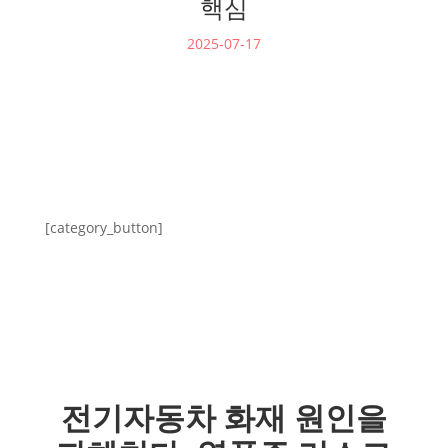
핵심
2025-07-17
[category_button]
전기자동차 화재 원인을