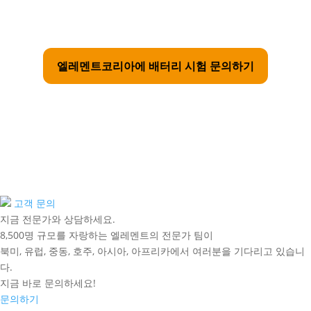
엘레멘트코리아에 배터리 시험 문의하기
고객 문의
지금 전문가와 상담하세요.
8,500명 규모를 자랑하는 엘레멘트의 전문가 팀이
북미, 유럽, 중동, 호주, 아시아, 아프리카에서 여러분을 기다리고 있습니
다.
지금 바로 문의하세요!
문의하기