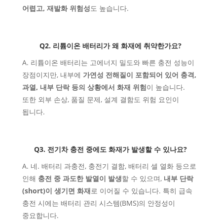
어렵고, 재발화 위험성
도 높습니다.
Q2. 리튬이온 배터리가 왜 화재에 취약한가요?
A. 리튬이온 배터리는 고에너지 밀도와 빠른 충전 성능이
장점이지만, 내부에
가연성 전해질이 포함되어 있어 충격,
과열, 내부 단락 등의 상황에서 화재 위험
이 높습니다.
또한 외부 손상, 품질 문제, 설계 결함도 위험 요인이
됩니다.
Q3. 전기차 충전 중에도 화재가 발생할 수 있나요?
A. 네. 배터리 과충전, 충전기 결함, 배터리 셀 열화 등으로
인해
충전 중 과도한 발열이 발생
할 수 있으며,
내부 단락
(short)이 생기면 화재
로 이어질 수 있습니다. 특히 급속
충전 시에는 배터리 관리 시스템(BMS)의 안정성이
중요합니다.