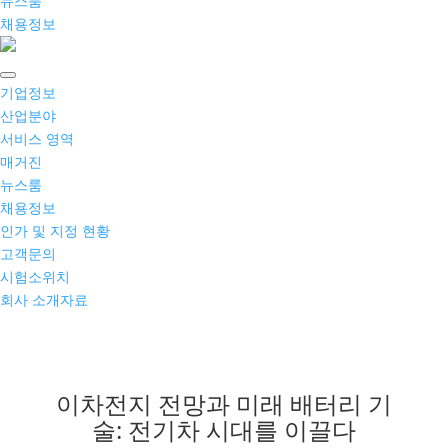
뉴스룸
채용정보
기업정보
산업분야
서비스 영역
매거진
뉴스룸
채용정보
인가 및 지정 현황
고객문의
시험소위치
회사 소개자료
이차전지 전망과 미래 배터리 기
술: 전기차 시대를 이끌다