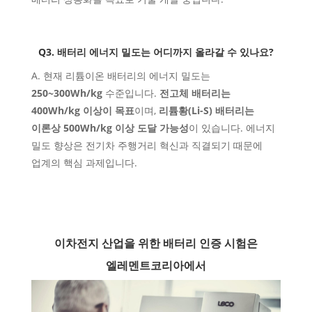
Q3. 배터리 에너지 밀도는 어디까지 올라갈 수 있나요?
A. 현재 리튬이온 배터리의 에너지 밀도는
250~300Wh/kg
수준입니다.
전고체 배터리는
400Wh/kg 이상이 목표
이며,
리튬황(Li-S) 배터리는
이론상 500Wh/kg 이상 도달 가능성
이 있습니다. 에너지
밀도 향상은 전기차 주행거리 혁신과 직결되기 때문에
업계의 핵심 과제입니다.
이차전지 산업을 위한
배터리 인증 시험은
엘레멘트코리아에서