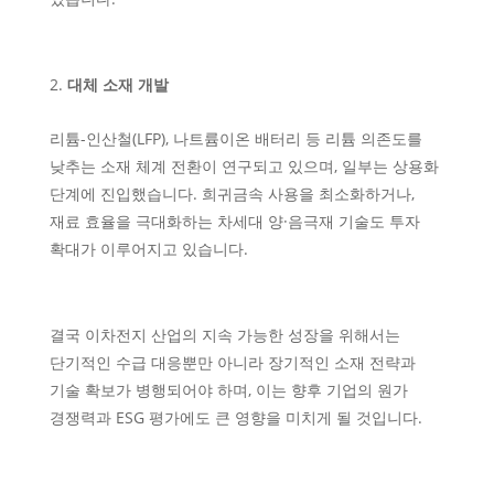
대체 소재 개발
리튬-인산철(LFP), 나트륨이온 배터리 등 리튬 의존도를
낮추는 소재 체계 전환이 연구되고 있으며, 일부는 상용화
단계에 진입했습니다. 희귀금속 사용을 최소화하거나,
재료 효율을 극대화하는 차세대 양·음극재 기술도 투자
확대가 이루어지고 있습니다.
결국 이차전지 산업의 지속 가능한 성장을 위해서는
단기적인 수급 대응뿐만 아니라 장기적인 소재 전략과
기술 확보가 병행되어야 하며, 이는 향후 기업의 원가
경쟁력과 ESG 평가에도 큰 영향을 미치게 될 것입니다.