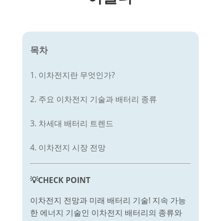
목차
1. 이차전지란 무엇인가?
2. 주요 이차전지 기술과 배터리 종류
3. 차세대 배터리 트렌드
4. 이차전지 시장 전망
💡CHECK POINT
이차전지 전망과 미래 배터리 기술! 지속 가능
한 에너지 기술인 이차전지 배터리의 종류와