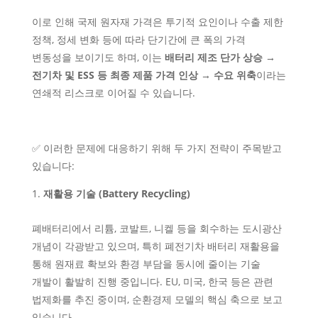
이로 인해 국제 원자재 가격은 투기적 요인이나 수출 제한
정책, 정세 변화 등에 따라 단기간에 큰 폭의 가격
변동성을 보이기도 하며, 이는
배터리 제조 단가 상승 →
전기차 및 ESS 등 최종 제품 가격 인상 → 수요 위축
이라는
연쇄적 리스크로 이어질 수 있습니다.
✅ 이러한 문제에 대응하기 위해 두 가지 전략이 주목받고
있습니다:
재활용 기술 (Battery Recycling)
폐배터리에서 리튬, 코발트, 니켈 등을 회수하는 도시광산
개념이 각광받고 있으며, 특히 폐전기차 배터리 재활용을
통해 원재료 확보와 환경 부담을 동시에 줄이는 기술
개발이 활발히 진행 중입니다. EU, 미국, 한국 등은 관련
법제화를 추진 중이며, 순환경제 모델의 핵심 축으로 보고
있습니다.