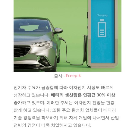
출처 :
Freepik
전기차 수요가 급증함에 따라 이차전지 시장도 빠르게
성장하고 있습니다.
배터리 생산량은 연평균 30% 이상
증가
하고 있으며, 이러한 추세는 이차전지 전망을 한층
밝게 하고 있습니다. 또한 주요 완성차 업체들이 배터리
기술 경쟁력을 확보하기 위해 자체 개발에 나서면서 산업
전반의 경쟁이 더욱 치열해지고 있습니다.