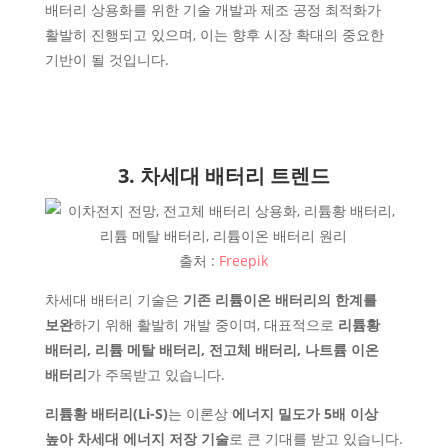
배터리 상용화를 위한 기술 개발과 제조 공정 최적화가
활발히 진행되고 있으며, 이는 향후 시장 확대의 중요한
기반이 될 것입니다.
3. 차세대 배터리 트렌드
출처 :
Freepik
차세대 배터리 기술은
기존 리튬이온 배터리의 한계를
보완
하기 위해 활발히 개발 중이며, 대표적으로
리튬황
배터리, 리튬 메탈 배터리, 전고체 배터리, 나트륨 이온
배터리
가 주목받고 있습니다.
리튬황 배터리(Li-S)
는 이론상
에너지 밀도가 5배 이상
높아 차세대 에너지 저장 기술
로 큰 기대를 받고 있습니다.