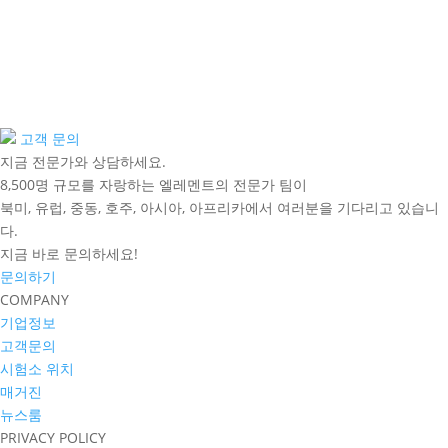
고객 문의
지금 전문가와 상담하세요.
8,500명 규모를 자랑하는 엘레멘트의 전문가 팀이
북미, 유럽, 중동, 호주, 아시아, 아프리카에서 여러분을 기다리고 있습니
다.
지금 바로 문의하세요!
문의하기
COMPANY
기업정보
고객문의
시험소 위치
매거진
뉴스룸
PRIVACY POLICY