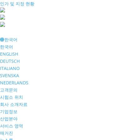
인가 및 지정 현황
한국어
한국어
ENGLISH
DEUTSCH
ITALIANO
SVENSKA
NEDERLANDS
고객문의
시험소 위치
회사 소개자료
기업정보
산업분야
서비스 영역
매거진