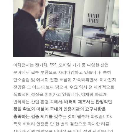
이차전지는 전기차, ESS, 모바일 기기 등 다양한 산업
분야에서 필수 부품으로 자리매김하고 있습니다. 특히
탄소중립 및 에너지 전환 흐름이 가속화되면서, 이차전지
전망은 그 어느 때보다 밝으며, 수요 역시 전 세계적으로
폭발적인 성장을 이어가고 있습니다. 이처럼 빠르게
변화하는 산업 환경 속에서,
배터리 제조사는 안정적인
품질 확보와 더불어 국내외 인증기관의 요구사항을
충족하는 검증 체계를 갖추는 것이 필수
가 되었습니다.
특히 배터리 안전은 단 한 번의 결함으로 막대한 리콜
사태와 신뢰 하락으로 이어질 수 있어, 설계 단계부터의