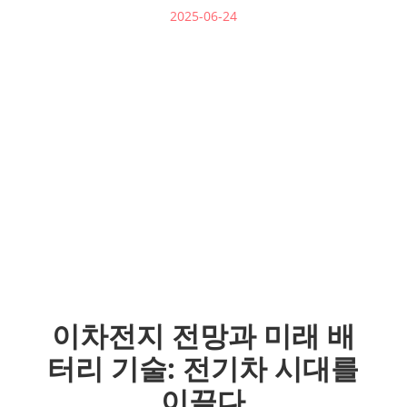
2025-06-24
이차전지 전망과 미래 배
터리 기술: 전기차 시대를
이끌다