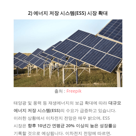
2) 에너지 저장 시스템(ESS) 시장 확대
출처 :
Freepik
태양광 및 풍력 등 재생에너지의 보급 확대에 따라
대규모
에너지 저장 시스템(ESS)
의 수요가 급증하고 있습니다.
이러한 상황에서 이차전지 전망은 매우 밝으며, ESS
시장은
향후 10년간 연평균 20% 이상의 높은 성장률
을
기록할 것으로 예상됩니다. 이차전지 전망에 따르면,