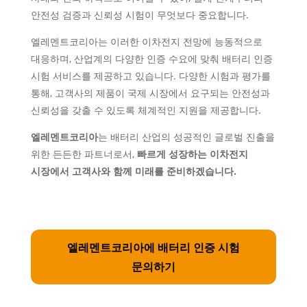
안전성 검증과 신뢰성 시험이 무엇보다 중요합니다.
엘레멘트코리아는 이러한 이차전지 전망에 능동적으로
대응하며, 산업계의 다양한 인증 수요에 맞춰 배터리 인증
시험 서비스를 제공하고 있습니다. 다양한 시험과 평가를
통해, 고객사의 제품이 국제 시장에서 요구되는 안전성과
신뢰성을 갖출 수 있도록 체계적인 지원을 제공합니다.
엘레멘트코리아
는 배터리 산업의 성공적인 글로벌 진출을
위한 든든한 파트너로서,
빠르게 성장하는 이차전지
시장에서 고객사와 함께 미래를 준비하겠습니다.
엘레멘트코리아에 배터리 인증 시험
문의하기