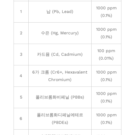
1000 ppm
1
납 (Pb, Lead)
(0.1%)
1000 ppm
2
수은 (Hg, Mercury)
(0.1%)
100 ppm
3
카드뮴 (Cd, Cadmium)
(0.01%)
6가 크롬 (Cr6+, Hexavalent
1000 ppm
4
Chromium)
(0.1%)
1000 ppm
5
폴리브롬화비페닐 (PBBs)
(0.1%)
폴리브롬화디페닐에테르
1000 ppm
6
(PBDEs)
(0.1%)