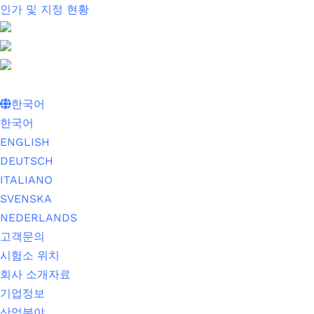
인가 및 지정 현황
한국어
한국어
ENGLISH
DEUTSCH
ITALIANO
SVENSKA
NEDERLANDS
고객문의
시험소 위치
회사 소개자료
기업정보
산업분야