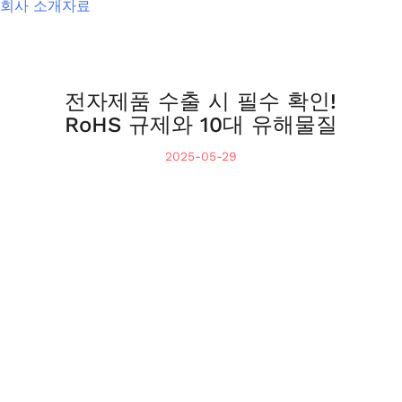
회사 소개자료
전자제품 수출 시 필수 확인!
RoHS 규제와 10대 유해물질
2025-05-29