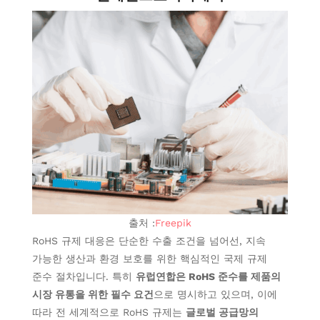
출처 :
Freepik
RoHS 규제 대응은 단순한 수출 조건을 넘어선, 지속
가능한 생산과 환경 보호를 위한 핵심적인 국제 규제
준수 절차입니다. 특히
유럽연합은 RoHS 준수를 제품의
시장 유통을 위한 필수 요건
으로 명시하고 있으며, 이에
따라 전 세계적으로 RoHS 규제는
글로벌 공급망의