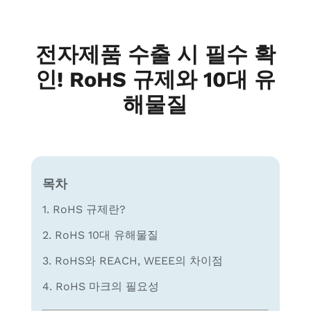
전자제품 수출 시 필수 확
인! RoHS 규제와 10대 유
해물질
목차
1. RoHS 규제란?
2. RoHS 10대 유해물질
3. RoHS와 REACH, WEEE의 차이점
4. RoHS 마크의 필요성