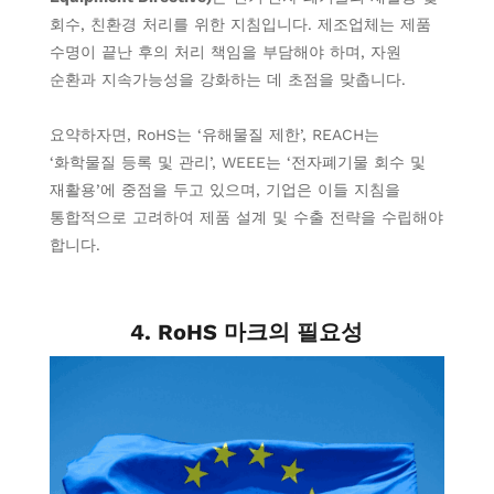
회수, 친환경 처리를 위한 지침입니다. 제조업체는 제품
수명이 끝난 후의 처리 책임을 부담해야 하며, 자원
순환과 지속가능성을 강화하는 데 초점을 맞춥니다.
요약하자면, RoHS는 ‘유해물질 제한’, REACH는
‘화학물질 등록 및 관리’, WEEE는 ‘전자폐기물 회수 및
재활용’에 중점을 두고 있으며, 기업은 이들 지침을
통합적으로 고려하여 제품 설계 및 수출 전략을 수립해야
합니다.
4. RoHS 마크의 필요성