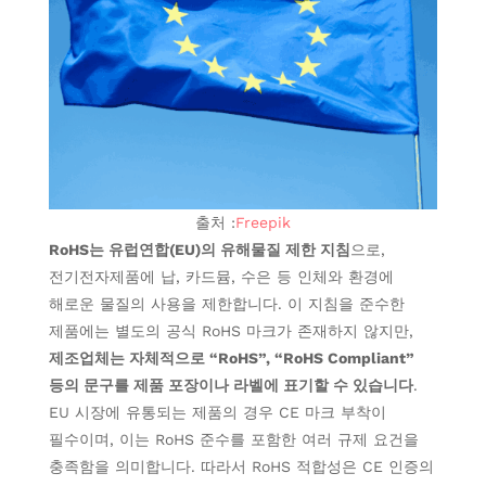
출처 :
Freepik
RoHS는 유럽연합(EU)의 유해물질 제한 지침
으로,
전기전자제품에 납, 카드뮴, 수은 등 인체와 환경에
해로운 물질의 사용을 제한합니다. 이 지침을 준수한
제품에는 별도의 공식 RoHS 마크가 존재하지 않지만,
제조업체는 자체적으로 “RoHS”, “RoHS Compliant”
등의 문구를 제품 포장이나 라벨에 표기할 수 있습니다
.
EU 시장에 유통되는 제품의 경우 CE 마크 부착이
필수이며, 이는 RoHS 준수를 포함한 여러 규제 요건을
충족함을 의미합니다. 따라서 RoHS 적합성은 CE 인증의