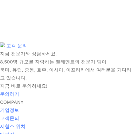
고객 문의
지금 전문가와 상담하세요.
8,500명 규모를 자랑하는 엘레멘트의 전문가 팀이
북미, 유럽, 중동, 호주, 아시아, 아프리카에서 여러분을 기다리
고 있습니다.
지금 바로 문의하세요!
문의하기
COMPANY
기업정보
고객문의
시험소 위치