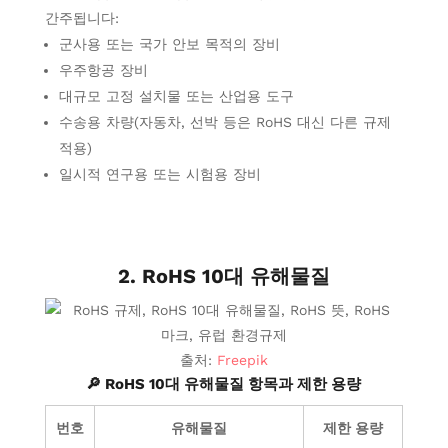
간주됩니다:
군사용 또는 국가 안보 목적의 장비
우주항공 장비
대규모 고정 설치물 또는 산업용 도구
수송용 차량(자동차, 선박 등은 RoHS 대신 다른 규제
적용)
일시적 연구용 또는 시험용 장비
2. RoHS 10대 유해물질
출처:
Freepik
🔎 RoHS 10대 유해물질 항목과 제한 용량
번호
유해물질
제한 용량