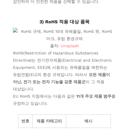
감안하여 더 안전한 제품을 선택할 수 있습니다.
3) RoHS 적용 대상 품목
출처:
Unsplash
RoHS(Restriction of Hazardous Substances
Directive)는 전기전자제품(Electrical and Electronic
Equipment, EEE)에 사용되는 유해물질을 제한하는
유럽연합(EU)의 환경 규제입니다. 따라서
모든 제품이
아닌, 전기 또는 전자 기능을 갖춘 제품군
이 그 적용
대상입니다.
EU RoHS 지침에서는 다음과 같은
11개 주요 제품 범주
를
규정하고 있습니다.
번호
제품 카테고리
예시