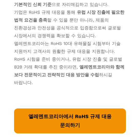
기본적인 신뢰 기준
으로 자리매김하고 있습니다.
기업은 RoHS 규제 대응을 통해
유럽 시장 진출에 필요한
법적 요건을 충족
할 수 있을 뿐만 아니라,
제품의
친환경성과 안전성을 공식적으로 입증함으로써 글로벌
시장에서의 경쟁력을 확보할 수 있습니다.
엘레멘트코리아는 RoHS 10대 유해물질 시험부터 기술
지원까지 고객사의 원활한 규제 대응을
지원합니다.
RoHS 시험을 준비 중이거나, 유럽 시장 진출 및 글로벌
B2B 거래 확대를 추진 중이라면,
엘레멘트코리아와 함께
보다 전문적이고 전략적인 대응 방안을 수립
하시길
바랍니다.
엘레멘트코리아에서 RoHS 규제 대응
문의하기