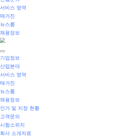
서비스 영역
매거진
뉴스룸
채용정보
기업정보
산업분야
서비스 영역
매거진
뉴스룸
채용정보
인가 및 지정 현황
고객문의
시험소위치
회사 소개자료