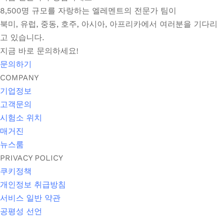
8,500명 규모를 자랑하는 엘레멘트의 전문가 팀이
북미, 유럽, 중동, 호주, 아시아, 아프리카에서 여러분을 기다리
고 있습니다.
지금 바로 문의하세요!
문의하기
COMPANY
기업정보
고객문의
시험소 위치
매거진
뉴스룸
PRIVACY POLICY
쿠키정책
개인정보 취급방침
서비스 일반 약관
공평성 선언