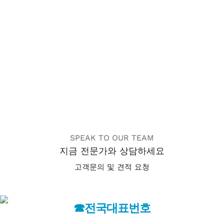
SPEAK TO OUR TEAM
지금 전문가와 상담하세요
고객문의 및 견적 요청
☎전국대표번호