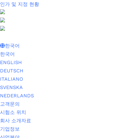
인가 및 지정 현황
한국어
한국어
ENGLISH
DEUTSCH
ITALIANO
SVENSKA
NEDERLANDS
고객문의
시험소 위치
회사 소개자료
기업정보
산업분야