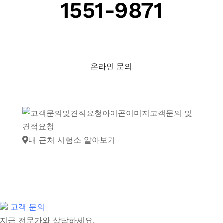
1551-9871
온라인 문의
고객문의 및
견적요청
내 근처 시험소 알아보기
고객 문의
지금 전문가와 상담하세요.