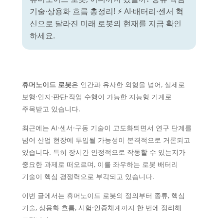
기술·상용화 흐름 총정리! ⚡ AI·배터리·센서 혁
신으로 달라진 미래 로봇의 현재를 지금 확인
하세요.
휴머노이드 로봇
은 인간과 유사한 외형을 넘어, 실제로
보행·인지·판단·작업 수행이 가능한 지능형 기계로
주목받고 있습니다.
최근에는 AI·센서·구동 기술이 고도화되면서 연구 단계를
넘어 산업 현장에 투입될 가능성이 본격적으로 거론되고
있습니다. 특히 장시간 안정적으로 작동할 수 있는지가
중요한 과제로 떠오르며, 이를 좌우하는 로봇 배터리
기술이 핵심 경쟁력으로 부각되고 있습니다.
이번 글에서는 휴머노이드 로봇의 정의부터 종류, 핵심
기술, 상용화 흐름, 시험·인증체계까지 한 번에 정리해