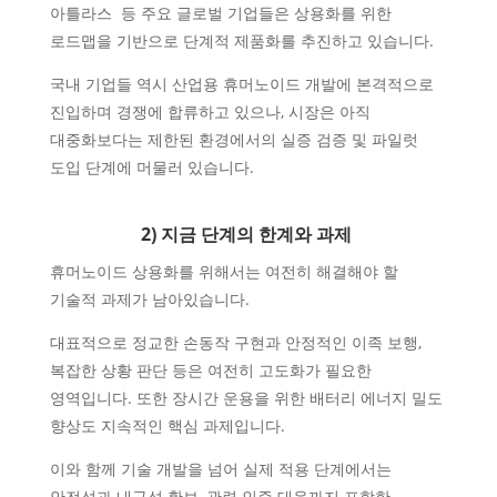
아틀라스 등 주요 글로벌 기업들은 상용화를 위한
로드맵을 기반으로 단계적 제품화를 추진하고 있습니다.
국내 기업들 역시 산업용 휴머노이드 개발에 본격적으로
진입하며 경쟁에 합류하고 있으나, 시장은 아직
대중화보다는 제한된 환경에서의 실증 검증 및 파일럿
도입 단계에 머물러 있습니다.
2) 지금 단계의 한계와 과제
휴머노이드 상용화를 위해서는 여전히 해결해야 할
기술적 과제가 남아있습니다.
대표적으로 정교한 손동작 구현과 안정적인 이족 보행,
복잡한 상황 판단 등은 여전히 고도화가 필요한
영역입니다. 또한 장시간 운용을 위한 배터리 에너지 밀도
향상도 지속적인 핵심 과제입니다.
이와 함께 기술 개발을 넘어 실제 적용 단계에서는
안전성과 내구성 확보, 관련 인증 대응까지 포함한