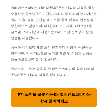
엘레멘트코리아는 배터리·EMC·무선·신뢰성 시험을 통합
수행하는 글로벌 TIC 기관입니다. 대형 배터리 분야에서는
화재 노출, 성능, 안전성 테스트를 통해 성능과 안전성을
종합적으로 검증하며,
KC(한국), FCC(미국), CE(유럽)
등
글로벌 규제 기준에 대응하는 EMC·무선·신뢰성 시험 및
인증을 지원합니다.
상용화 직전보다 개발 초기 단계부터 시험·인증 전략을
병행하면, 인증 리스크를 줄이고 개발 및 상용화 일정을
효율적으로 관리할 수 있습니다.
휴머노이드 로봇 상용화, 엘레멘트코리아와 함께 배터리
·EMC·무선·신뢰성 시험을 준비하세요.
휴머노이드 로봇 상용화, 엘레멘트코리아와
함께 준비하세요