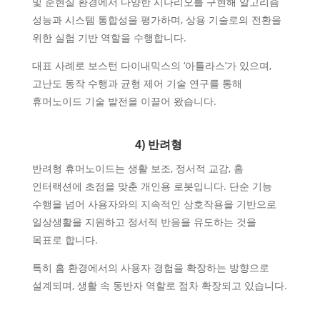
및 준현실 환경에서 다양한 시나리오를 구현해 알고리즘
성능과 시스템 통합성을 평가하며, 상용 기술로의 전환을
위한 실험 기반 역할을 수행합니다.
대표 사례로 보스턴 다이내믹스의 ‘아틀라스’가 있으며,
고난도 동작 수행과 균형 제어 기술 연구를 통해
휴머노이드 기술 발전을 이끌어 왔습니다.
4) 반려형
반려형 휴머노이드는 생활 보조, 정서적 교감, 홈
인터랙션에 초점을 맞춘 개인용 로봇입니다. 단순 기능
수행을 넘어 사용자와의 지속적인 상호작용을 기반으로
일상생활을 지원하고 정서적 반응을 유도하는 것을
목표로 합니다.
특히 홈 환경에서의 사용자 경험을 확장하는 방향으로
설계되며, 생활 속 동반자 역할로 점차 확장되고 있습니다.