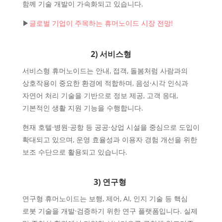
함께 기술 개발이 가속화되고 있습니다.
▶
글로벌 기업이 주목하는 휴머노이드 시장 전망!
2) 서비스형
서비스형 휴머노이드는 안내, 접객, 돌봄처럼 사람과의
상호작용이 중요한 환경에 적합하며, 음성·시각 인식과
자연어 처리 기술을 기반으로 정보 제공, 고객 응대,
기본적인 생활 지원 기능을 수행합니다.
현재 호텔·병원·공항 등 공공·상업 시설을 중심으로 도입이
확대되고 있으며, 운영 효율성과 이용자 경험 개선을 위한
보조 수단으로 활용되고 있습니다.
3) 연구형
연구형 휴머노이드는 보행, 제어, AI, 인지 기술 등 핵심
로봇 기술을 개발·검증하기 위한 연구 플랫폼입니다. 실제