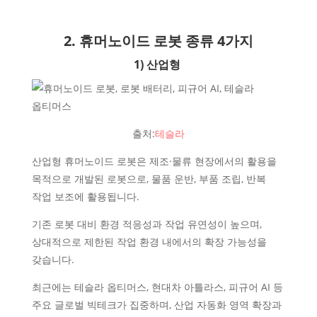
2. 휴머노이드 로봇 종류 4가지
1) 산업형
출처:
테슬라
산업형 휴머노이드 로봇은 제조·물류 현장에서의 활용을
목적으로 개발된 로봇으로, 물품 운반, 부품 조립, 반복
작업 보조에 활용됩니다.
기존 로봇 대비 환경 적응성과 작업 유연성이 높으며,
상대적으로 제한된 작업 환경 내에서의 확장 가능성을
갖습니다.
최근에는 테슬라 옵티머스, 현대차 아틀라스, 피규어 AI 등
주요 글로벌 빅테크가 집중하며, 산업 자동화 영역 확장과