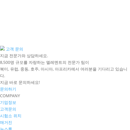
고객 문의
지금 전문가와 상담하세요.
8,500명 규모를 자랑하는 엘레멘트의 전문가 팀이
북미, 유럽, 중동, 호주, 아시아, 아프리카에서 여러분을 기다리고 있습니
다.
지금 바로 문의하세요!
문의하기
COMPANY
기업정보
고객문의
시험소 위치
매거진
뉴스룸