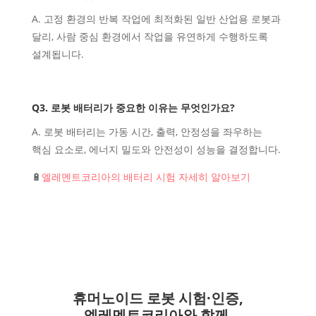
A. 고정 환경의 반복 작업에 최적화된 일반 산업용 로봇과
달리, 사람 중심 환경에서 작업을 유연하게 수행하도록
설계됩니다.
Q3. 로봇 배터리가 중요한 이유는 무엇인가요?
A. 로봇 배터리는 가동 시간, 출력, 안정성을 좌우하는
핵심 요소로, 에너지 밀도와 안전성이 성능을 결정합니다.
🔋
엘레멘트코리아의 배터리 시험 자세히 알아보기
휴머노이드 로봇 시험·인증,
엘레멘트코리아와 함께