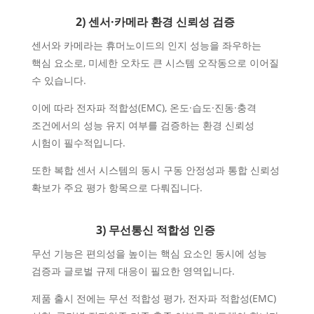
2) 센서·카메라 환경 신뢰성 검증
센서와 카메라는 휴머노이드의 인지 성능을 좌우하는
핵심 요소로, 미세한 오차도 큰 시스템 오작동으로 이어질
수 있습니다.
이에 따라 전자파 적합성(EMC), 온도·습도·진동·충격
조건에서의 성능 유지 여부를 검증하는 환경 신뢰성
시험이 필수적입니다.
또한 복합 센서 시스템의 동시 구동 안정성과 통합 신뢰성
확보가 주요 평가 항목으로 다뤄집니다.
3) 무선통신 적합성 인증
무선 기능은 편의성을 높이는 핵심 요소인 동시에 성능
검증과 글로벌 규제 대응이 필요한 영역입니다.
제품 출시 전에는 무선 적합성 평가, 전자파 적합성(EMC)