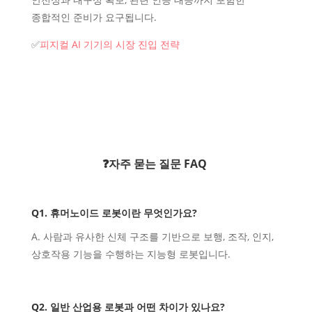
종합적인 준비가 요구됩니다.
✅
피지컬 AI 기기의 시장 진입 전략
❓자주 묻는 질문 FAQ
Q1. 휴머노이드 로봇이란 무엇인가요?
A. 사람과 유사한 신체 구조를 기반으로 보행, 조작, 인지,
상호작용 기능을 수행하는 지능형 로봇입니다.
Q2. 일반 산업용 로봇과 어떤 차이가 있나요?