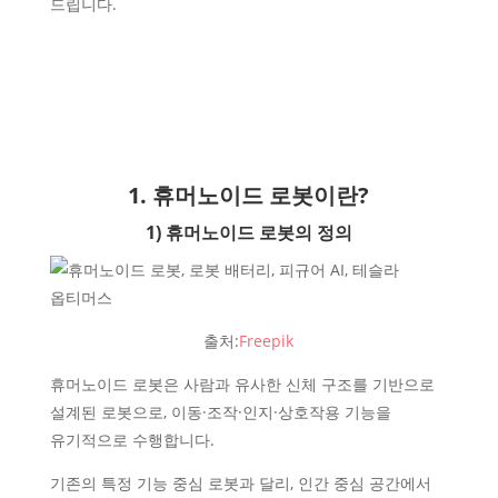
드립니다.
1. 휴머노이드 로봇이란?
1) 휴머노이드 로봇의 정의
출처:
Freepik
휴머노이드 로봇은 사람과 유사한 신체 구조를 기반으로
설계된 로봇으로, 이동·조작·인지·상호작용 기능을
유기적으로 수행합니다.
기존의 특정 기능 중심 로봇과 달리, 인간 중심 공간에서