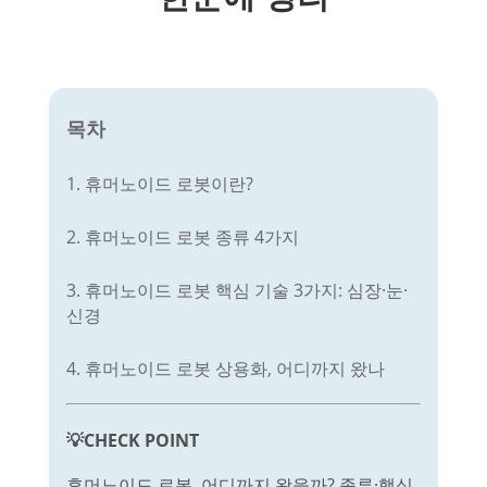
목차
1. 휴머노이드 로봇이란?
2. 휴머노이드 로봇 종류 4가지
3. 휴머노이드 로봇 핵심 기술 3가지: 심장·눈·
신경
4. 휴머노이드 로봇 상용화, 어디까지 왔나
💡CHECK POINT
휴머노이드 로봇, 어디까지 왔을까? 종류·핵심