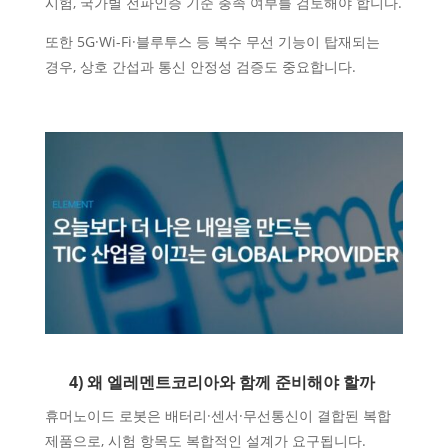
시험, 국가별 전파인증 기준 충족 여부를 검토해야 합니다.
또한 5G·Wi-Fi·블루투스 등 복수 무선 기능이 탑재되는
경우, 상호 간섭과 통신 안정성 검증도 중요합니다.
4) 왜 엘레멘트코리아와 함께 준비해야 할까
휴머노이드 로봇은 배터리·센서·무선통신이 결합된 복합
제품으로, 시험 항목도 복합적인 설계가 요구됩니다.