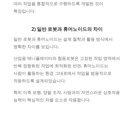
여러 작업을 통합적으로 수행하도록 개발된 것이
특징입니다.
2) 일반 로봇과 휴머노이드의 차이
일반 로봇과 휴머노이드는 설계 철학과 활용 방식에서
명확한 차이를 보입니다.
산업용 매니퓰레이터와 협동로봇은 고정된 작업 영역에서
반복·정형화된 작업에 최적화된 반면, 휴머노이드는
사람이 활동하는 환경 그대로에서 작업을 범용적으로
작동하도록 설계되었습니다.
특히 이족 보행, 양팔 조작, 사람과의 자연스러운 상호작용
능력이 핵심적인 차별 요소로 작용합니다.