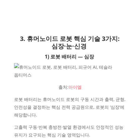
3. 휴머노이드 로봇 핵심 기술 3가지:
심장·눈·신경
1) 로봇 배터리 — 심장
출처:
아이엘
로봇 배터리는 휴머노이드 로봇의 구동 시간과 출력, 균형,
안전성을 결정하는 핵심 전력 공급원으로, 로봇의 ‘심장’에
해당합니다.
고출력 구동·반복 충방전·발열 환경에서도 안정적인 성능
유지가 요구되는 핵심 기술 영역입니다.