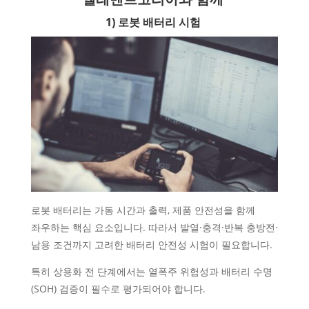
1) 로봇 배터리 시험
로봇 배터리는 가동 시간과 출력, 제품 안전성을 함께
좌우하는 핵심 요소입니다. 따라서 발열·충격·반복 충방전·
남용 조건까지 고려한 배터리 안전성 시험이 필요합니다.
특히 상용화 전 단계에서는 열폭주 위험성과 배터리 수명
(SOH) 검증이 필수로 평가되어야 합니다.