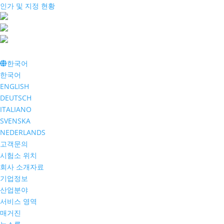
인가 및 지정 현황
한국어
한국어
ENGLISH
DEUTSCH
ITALIANO
SVENSKA
NEDERLANDS
고객문의
시험소 위치
회사 소개자료
기업정보
산업분야
서비스 영역
매거진