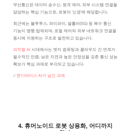
무선통신은 데이터 송수신, 원격 제어, 외부 시스템 연결을
담당하는 핵심 기능으로, 로봇의 ‘신경’에 해당합니다.
최근에는 블루투스, 와이파이, 셀룰러(5G) 등 복수 통신
기능이 병행 탑재되며, 로컬 제어와 외부 네트워크 연결을
동시에 지원하는 구조로 발전하고 있습니다.
피지컬 AI
시대에서는 엣지 컴퓨팅과 클라우드 간 연계가
필수적인 만큼, 낮은 지연과 높은 안정성을 갖춘 통신 성능
확보가 핵심 과제로 부각되고 있습니다.
✅
온디바이스 AI가 남긴 과제
4. 휴머노이드 로봇 상용화, 어디까지