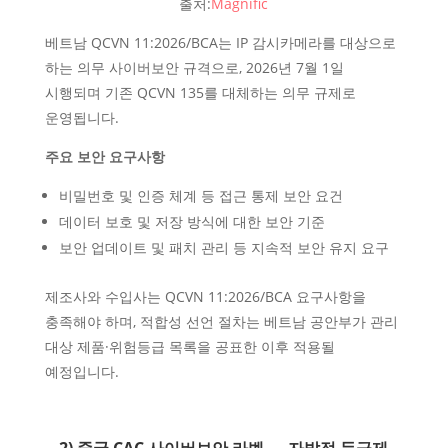
출처:
Magnific
베트남 QCVN 11:2026/BCA는 IP 감시카메라를 대상으로
하는 의무 사이버보안 규격으로, 2026년 7월 1일
시행되며 기존 QCVN 135를 대체하는 의무 규제로
운영됩니다.
주요 보안 요구사항
비밀번호 및 인증 체계 등 접근 통제 보안 요건
데이터 보호 및 저장 방식에 대한 보안 기준
보안 업데이트 및 패치 관리 등 지속적 보안 유지 요구
제조사와 수입사는 QCVN 11:2026/BCA 요구사항을
충족해야 하며, 적합성 선언 절차는 베트남 공안부가 관리
대상 제품·위험등급 목록을 공표한 이후 적용될
예정입니다.