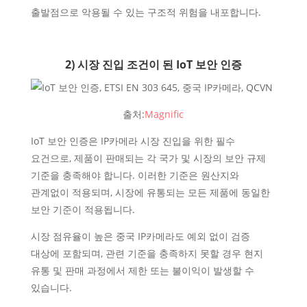
출발점으로 악용될 수 있는 구조적 위험을 내포합니다.
2) 시장 진입 조건이 된 IoT 보안 인증
출처:
Magnific
IoT 보안 인증은 IP카메라 시장 진입을 위한 필수
요건으로, 제품이 판매되는 각 국가 및 시장의 보안 규제
기준을 충족해야 합니다. 이러한 기준은 원산지와
관계없이 적용되며, 시장에 유통되는 모든 제품에 동일한
보안 기준이 적용됩니다.
시장 점유율이 높은 중국 IP카메라도 예외 없이 검증
대상에 포함되며, 관련 기준을 충족하지 못할 경우 현지
유통 및 판매 과정에서 제한 또는 불이익이 발생할 수
있습니다.