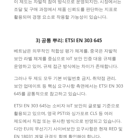
이 제도는 자발적 참여 방식으로 운영되지만, 시장에서는
조달 및 구매 과정에서 제품 신뢰도를 판단하는 지표로
활용되며 경쟁 요소로 작용할 가능성이 있습니다.
3) 공통 뿌리: ETSI EN 303 645
베트남은 의무적인 적합성 평가 체계를, 중국은 자발적
보안 라벨 체계를 중심으로 IoT 보안 인증 대응 규제를
운영하고 있어, 규제 접근 방식에는 차이가 존재합니다.
그러나 두 제도 모두 기본 비밀번호 금지, 취약점 관리,
보안 업데이트 등 핵심 요구사항 측면에서는 ETSI EN 303
645를 공통적으로 참고하고 있습니다.
ETSI EN 303 645는 소비자 IoT 보안의 글로벌 기준으로
활용되고 있으며, 영국 PSTI와 싱가포르 CLS 등 여러
제도에서 직접 또는 유사한 방식으로 반영되고 있습니다.
다만 EU의 무선기기 사이버보안 요구사항은 현재 RED 및
EN 18031 계열 규격도 함께 확인해야 합니다.