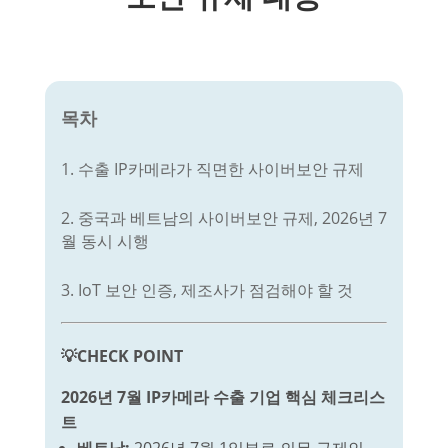
목차
1. 수출 IP카메라가 직면한 사이버보안 규제
2. 중국과 베트남의 사이버보안 규제, 2026년 7
월 동시 시행
3. IoT 보안 인증, 제조사가 점검해야 할 것
💡CHECK POINT
2026년 7월 IP카메라 수출 기업 핵심 체크리스
트