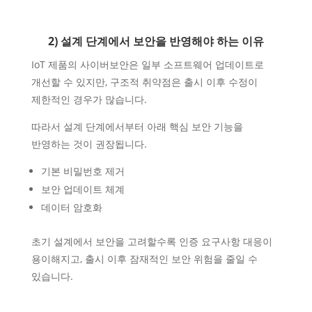
2) 설계 단계에서 보안을 반영해야 하는 이유
IoT 제품의 사이버보안은 일부 소프트웨어 업데이트로
개선할 수 있지만, 구조적 취약점은 출시 이후 수정이
제한적인 경우가 많습니다.
따라서 설계 단계에서부터 아래 핵심 보안 기능을
반영하는 것이 권장됩니다.
기본 비밀번호 제거
보안 업데이트 체계
데이터 암호화
초기 설계에서 보안을 고려할수록 인증 요구사항 대응이
용이해지고, 출시 이후 잠재적인 보안 위험을 줄일 수
있습니다.