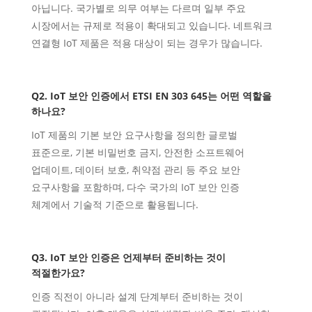
아닙니다. 국가별로 의무 여부는 다르며 일부 주요
시장에서는 규제로 적용이 확대되고 있습니다. 네트워크
연결형 IoT 제품은 적용 대상이 되는 경우가 많습니다.
Q2. IoT 보안 인증에서 ETSI EN 303 645는 어떤 역할을
하나요?
IoT 제품의 기본 보안 요구사항을 정의한 글로벌
표준으로, 기본 비밀번호 금지, 안전한 소프트웨어
업데이트, 데이터 보호, 취약점 관리 등 주요 보안
요구사항을 포함하며, 다수 국가의 IoT 보안 인증
체계에서 기술적 기준으로 활용됩니다.
Q3. IoT 보안 인증은 언제부터 준비하는 것이
적절한가요?
인증 직전이 아니라 설계 단계부터 준비하는 것이