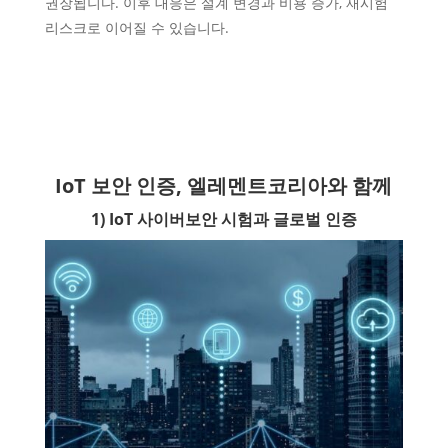
권장됩니다. 이후 대응은 설계 변경과 비용 증가, 재시험
리스크로 이어질 수 있습니다.
IoT 보안 인증, 엘레멘트코리아와 함께
1) IoT 사이버보안 시험과 글로벌 인증