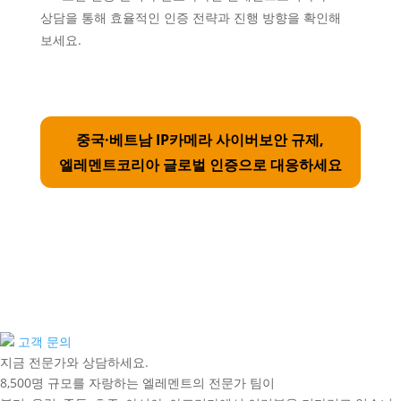
상담을 통해 효율적인 인증 전략과 진행 방향을 확인해
보세요.
중국·베트남 IP카메라 사이버보안 규제,
엘레멘트코리아 글로벌 인증으로 대응하세요
고객 문의
지금 전문가와 상담하세요.
8,500명 규모를 자랑하는 엘레멘트의 전문가 팀이