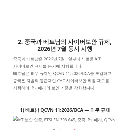
2. 중국과 베트남의 사이버보안 규제,
2026년 7월 동시 시행
중국과 베트남은 2026년 7월 1일부터 새로운 IoT
사이버보안 규제를 동시에 시행합니다.
베트남은 의무 규제인 QCVN 11:2026/BCA를 도입하고,
중국은 자발적 등급제인 CAC 사이버보안 라벨 제도를
시행하여 IP카메라의 보안 기준을 강화합니다.
1) 베트남 QCVN 11:2026/BCA — 의무 규제