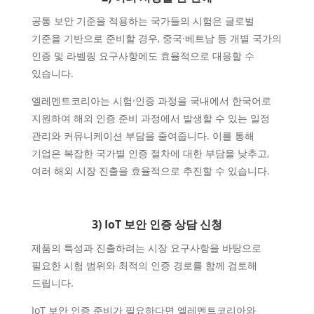
공통 보안 기준을 적용하는 국가들의 시험은 글로벌
기준을 기반으로 준비할 경우, 중국·베트남 등 개별 국가의
인증 및 라벨링 요구사항에도 효율적으로 대응할 수
있습니다.
엘레멘트코리아는 시험·인증 과정을 국내에서 한국어로
지원하여 해외 인증 준비 과정에서 발생할 수 있는 일정
관리와 커뮤니케이션 부담을 줄여줍니다. 이를 통해
기업은 복잡한 국가별 인증 절차에 대한 부담을 낮추고,
여러 해외 시장 진출을 효율적으로 추진할 수 있습니다.
3) IoT 보안 인증 상담 신청
제품의 특성과 진출하려는 시장 요구사항을 바탕으로
필요한 시험 범위와 최적의 인증 경로를 함께 검토해
드립니다.
IoT 보안 인증 준비가 필요하다면 엘레멘트코리아와