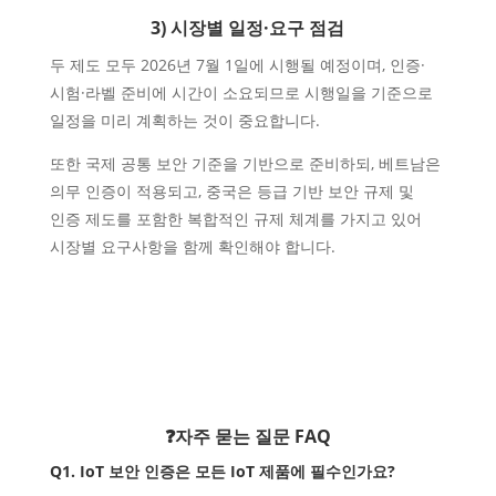
3) 시장별 일정·요구 점검
두 제도 모두 2026년 7월 1일에 시행될 예정이며, 인증·
시험·라벨 준비에 시간이 소요되므로 시행일을 기준으로
일정을 미리 계획하는 것이 중요합니다.
또한 국제 공통 보안 기준을 기반으로 준비하되, 베트남은
의무 인증이 적용되고, 중국은 등급 기반 보안 규제 및
인증 제도를 포함한 복합적인 규제 체계를 가지고 있어
시장별 요구사항을 함께 확인해야 합니다.
❓자주 묻는 질문 FAQ
Q1. IoT 보안 인증은 모든 IoT 제품에 필수인가요?