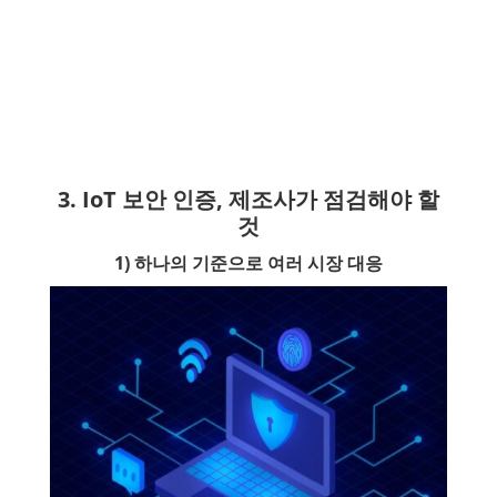
3. IoT 보안 인증, 제조사가 점검해야 할
것
1) 하나의 기준으로 여러 시장 대응