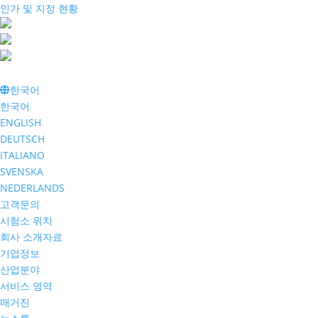
인가 및 지정 현황
한국어
한국어
ENGLISH
DEUTSCH
ITALIANO
SVENSKA
NEDERLANDS
고객문의
시험소 위치
회사 소개자료
기업정보
산업분야
서비스 영역
매거진