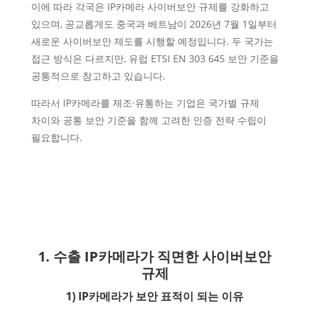
이에 따라 각국은 IP카메라 사이버보안 규제를 강화하고
있으며, 공교롭게도 중국과 베트남이 2026년 7월 1일부터
새로운 사이버보안 제도를 시행할 예정입니다. 두 국가는
접근 방식은 다르지만, 유럽 ETSI EN 303 645 보안 기준을
공통적으로 참고하고 있습니다.
따라서 IP카메라를 제조·유통하는 기업은 국가별 규제
차이와 공통 보안 기준을 함께 고려한 인증 전략 수립이
필요합니다.
1. 수출 IP카메라가 직면한 사이버보안
규제
1) IP카메라가 보안 표적이 되는 이유