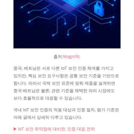
출처:
Magnific
중국, 베트남은 서로 다른 IoT 보안 인증 체계를 가지고
있지만, 핵심 보안 요구사항은 공통 보안 기준을 기반으로
합니다. 따라서 국제 보안 표준에 맞춰 제품을 설계하면
중국·베트남은 물론, 관련 기준을 채택한 여러 시장에도
보다 효율적으로 대응할 수 있습니다.
국내 IoT 보안 인증의 적용 대상과 인증 절차, 평가 기준은
아래 글에서 상세히 다루고 있습니다.
▶️ IoT 보안 취약점에 대비한, 인증 대응 전략